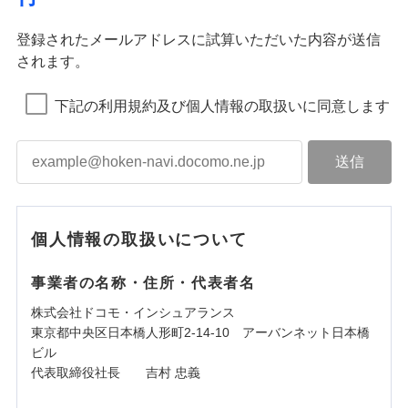
登録されたメールアドレスに試算いただいた内容が送信
されます。
下記の利用規約及び個人情報の取扱いに同意します
個人情報の取扱いについて
事業者の名称・住所・代表者名
株式会社ドコモ・インシュアランス
東京都中央区日本橋人形町2-14-10 アーバンネット日本橋
ビル
代表取締役社長 吉村 忠義