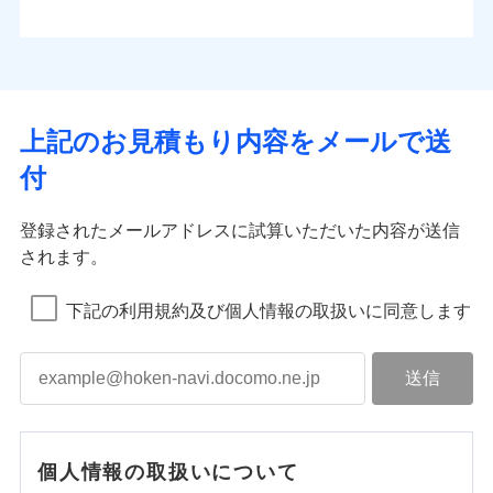
上記のお見積もり内容をメールで送
付
登録されたメールアドレスに試算いただいた内容が送信
されます。
下記の利用規約及び個人情報の取扱いに同意します
個人情報の取扱いについて