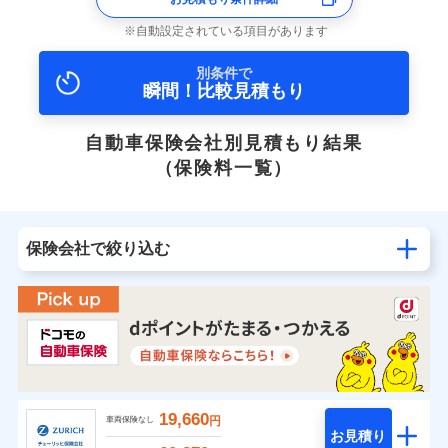
自動設定されている項目があります
別条件で
瞬間！比較見積もり
自動車保険会社別見積もり結果
（保険料一覧）
保険会社で絞り込む
19,660
円
車両保険なし
お見積り