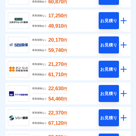
60,870
円
車両保険あり
17,250
円
車両保険なし
お見積り
49,910
円
車両保険あり
20,170
円
車両保険なし
お見積り
59,740
円
車両保険あり
21,270
円
車両保険なし
お見積り
61,710
円
車両保険あり
22,630
円
車両保険なし
お見積り
54,460
円
車両保険あり
22,370
円
車両保険なし
お見積り
67,120
円
車両保険あり