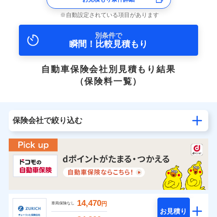
自動設定されている項目があります
別条件で
瞬間！比較見積もり
自動車保険会社別見積もり結果
（保険料一覧）
保険会社で絞り込む
14,470
円
車両保険なし
お見積り