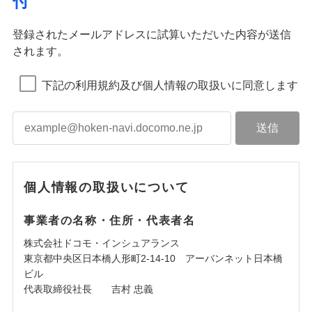
付
登録されたメールアドレスに試算いただいた内容が送信
されます。
下記の利用規約及び個人情報の取扱いに同意します
個人情報の取扱いについて
事業者の名称・住所・代表者名
株式会社ドコモ・インシュアランス
東京都中央区日本橋人形町2-14-10 アーバンネット日本橋
ビル
代表取締役社長 吉村 忠義