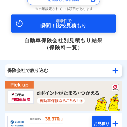
自動設定されている項目があります
別条件で
瞬間！比較見積もり
自動車保険会社別見積もり結果
（保険料一覧）
保険会社で絞り込む
38,370
円
車両保険なし
お見積り