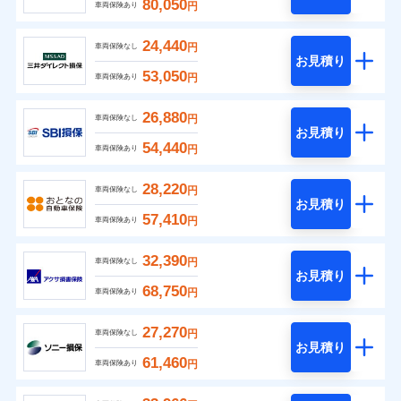
80,050
円
車両保険あり
24,440
円
車両保険なし
お見積り
53,050
円
車両保険あり
26,880
円
車両保険なし
お見積り
54,440
円
車両保険あり
28,220
円
車両保険なし
お見積り
57,410
円
車両保険あり
32,390
円
車両保険なし
お見積り
68,750
円
車両保険あり
27,270
円
車両保険なし
お見積り
61,460
円
車両保険あり