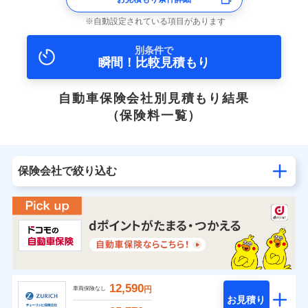
自動設定されている項目があります
別条件で
瞬間！比較見積もり
自動車保険会社別見積もり結果
（保険料一覧）
保険会社で絞り込む
12,590
円
車両保険なし
お見積り