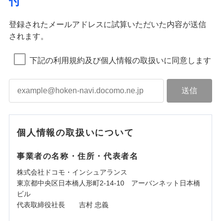
付
登録されたメールアドレスに試算いただいた内容が送信
されます。
下記の利用規約及び個人情報の取扱いに同意します
個人情報の取扱いについて
事業者の名称・住所・代表者名
株式会社ドコモ・インシュアランス
東京都中央区日本橋人形町2-14-10 アーバンネット日本橋
ビル
代表取締役社長 吉村 忠義