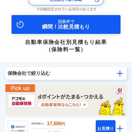
自動設定されている項目があります
別条件で
瞬間！比較見積もり
自動車保険会社別見積もり結果
（保険料一覧）
保険会社で絞り込む
17,890
円
車両保険なし
お見積り