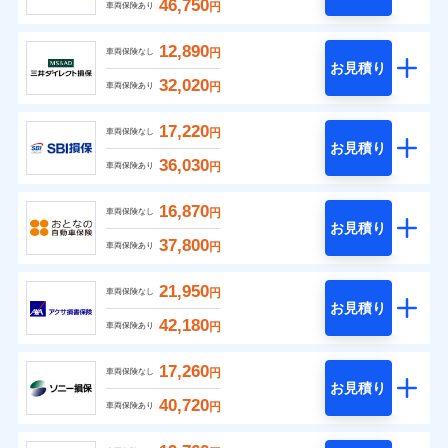
46,750
円
車両保険あり
12,890
円
車両保険なし
お見積り
32,020
円
車両保険あり
17,220
円
車両保険なし
お見積り
36,030
円
車両保険あり
16,870
円
車両保険なし
お見積り
37,800
円
車両保険あり
21,950
円
車両保険なし
お見積り
42,180
円
車両保険あり
17,260
円
車両保険なし
お見積り
40,720
円
車両保険あり