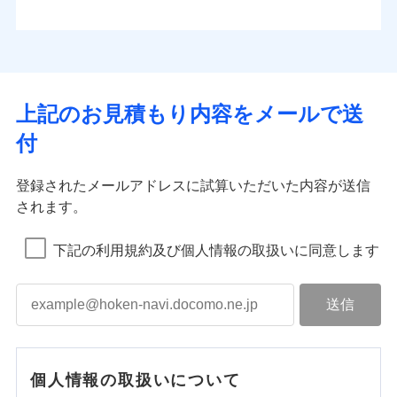
上記のお見積もり内容をメールで送
付
登録されたメールアドレスに試算いただいた内容が送信
されます。
下記の利用規約及び個人情報の取扱いに同意します
個人情報の取扱いについて