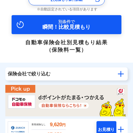
自動設定されている項目があります
別条件で
瞬間！比較見積もり
自動車保険会社別見積もり結果
（保険料一覧）
保険会社で絞り込む
9,620
円
車両保険なし
お見積り