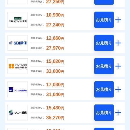
27,250
円
車両保険あり
10,930
円
車両保険なし
お見積り
27,240
円
車両保険あり
12,660
円
車両保険なし
お見積り
27,970
円
車両保険あり
15,020
円
車両保険なし
お見積り
33,000
円
車両保険あり
17,030
円
車両保険なし
お見積り
31,040
円
車両保険あり
15,430
円
車両保険なし
お見積り
35,270
円
車両保険あり