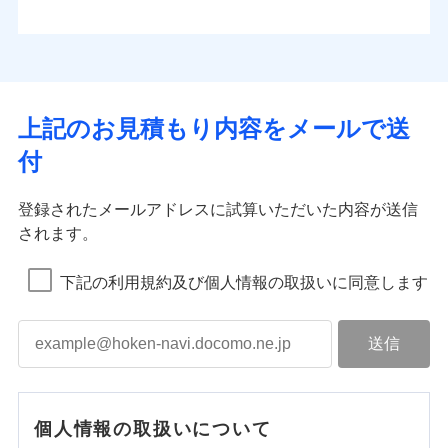
上記のお見積もり内容をメールで送
付
登録されたメールアドレスに試算いただいた内容が送信
されます。
下記の利用規約及び個人情報の取扱いに同意します
個人情報の取扱いについて