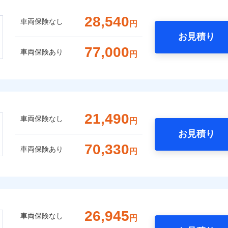
28,540
車両保険なし
円
お見積り
77,000
車両保険あり
円
21,490
車両保険なし
円
お見積り
70,330
車両保険あり
円
26,945
車両保険なし
円