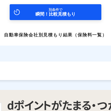
別条件で
瞬間！比較見積もり
自動車保険会社別見積もり結果
（保険料一覧）