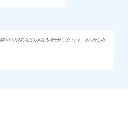
内容や特約名称なども異なる場合がございます。あらかじめ