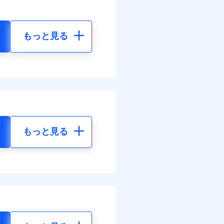
もっと見る
もっと見る