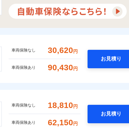
30,620
車両保険なし
円
お見積り
90,430
車両保険あり
円
18,810
車両保険なし
円
お見積り
62,150
車両保険あり
円