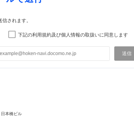
送信されます。
下記の利用規約及び個人情報の取扱いに同意します
ト日本橋ビル