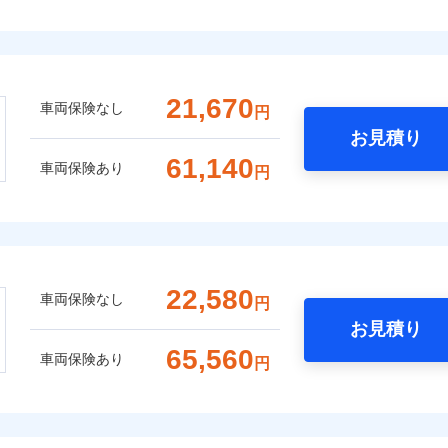
21,670
車両保険なし
円
お見積り
61,140
車両保険あり
円
22,580
車両保険なし
円
お見積り
65,560
車両保険あり
円