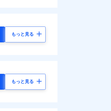
もっと見る
もっと見る