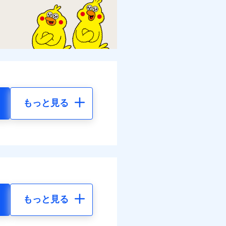
もっと見る
もっと見る