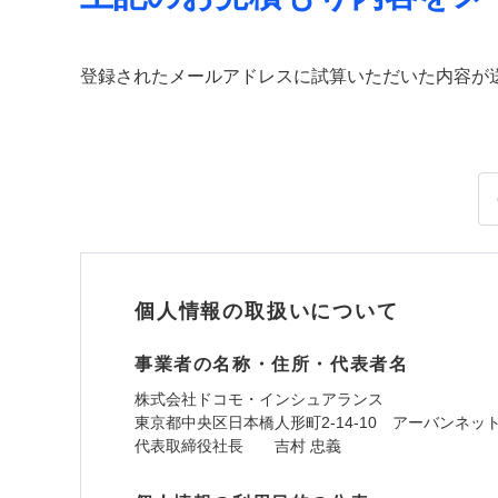
登録されたメールアドレスに試算いただいた内容が
個人情報の取扱いについて
事業者の名称・住所・代表者名
株式会社ドコモ・インシュアランス
東京都中央区日本橋人形町2-14-10 アーバンネッ
代表取締役社長 吉村 忠義