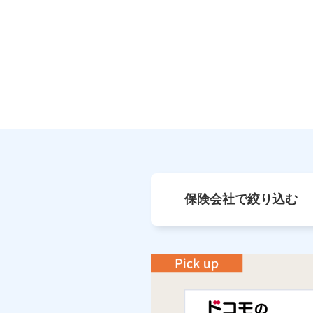
保険会社で絞り込む