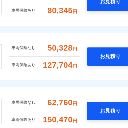
お見積り
80,345
車両保険あり
円
50,328
車両保険なし
円
お見積り
127,704
車両保険あり
円
62,760
車両保険なし
円
お見積り
150,470
車両保険あり
円