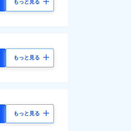
もっと見る
もっと見る
もっと見る