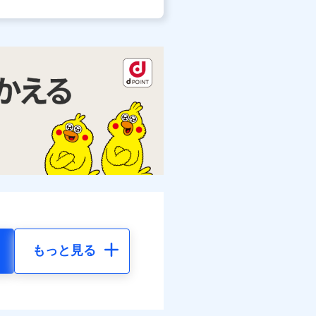
もっと見る