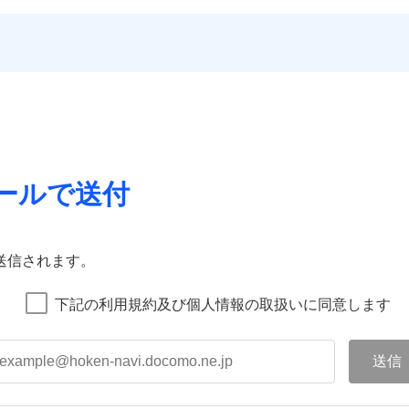
ールで送付
送信されます。
下記の利用規約及び個人情報の取扱いに同意します