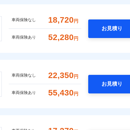
18,720
車両保険なし
円
お見積り
52,280
車両保険あり
円
22,350
車両保険なし
円
お見積り
55,430
車両保険あり
円