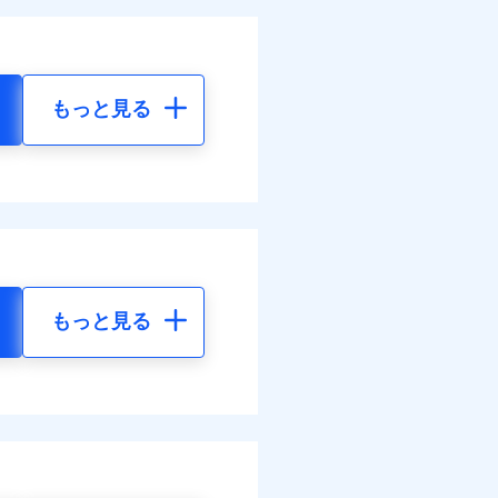
もっと見る
もっと見る