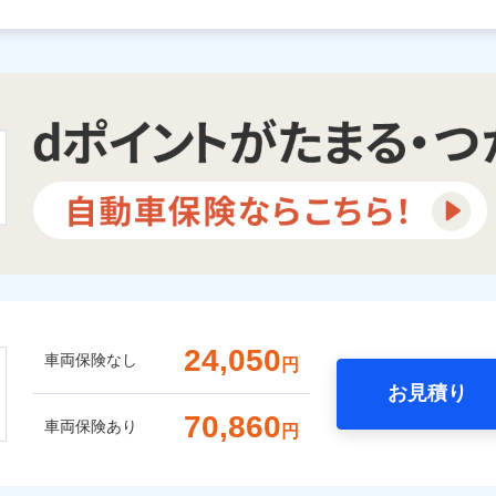
24,050
車両保険なし
円
お見積り
70,860
車両保険あり
円