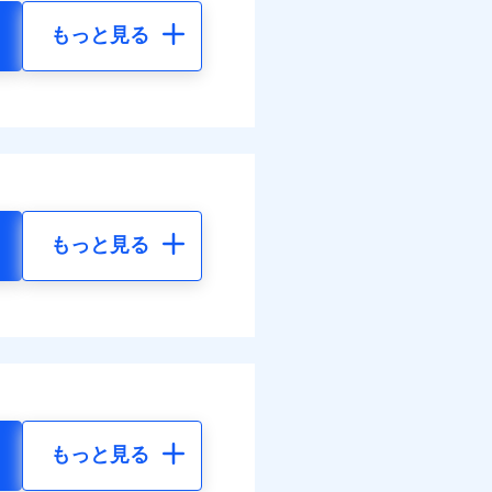
もっと見る
もっと見る
もっと見る