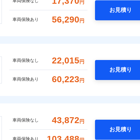
17,370
車両保険なし
円
お見積り
56,290
車両保険あり
円
22,015
車両保険なし
円
お見積り
60,223
車両保険あり
円
43,872
車両保険なし
円
お見積り
103,488
車両保険あり