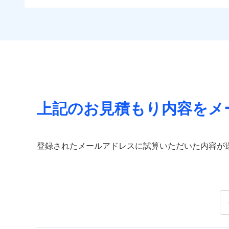
上記のお見積もり内容をメ
登録されたメールアドレスに試算いただいた内容が