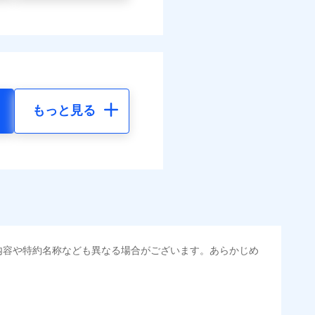
もっと見る
内容や特約名称なども異なる場合がございます。あらかじめ