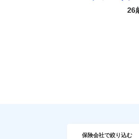
2
保険会社で絞り込む