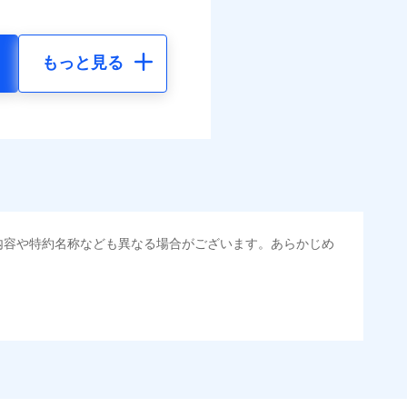
もっと見る
内容や特約名称なども異なる場合がございます。あらかじめ