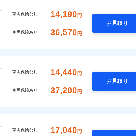
14,190
車両保険なし
円
お見積り
36,570
車両保険あり
円
14,440
車両保険なし
円
お見積り
37,200
車両保険あり
円
17,040
車両保険なし
円