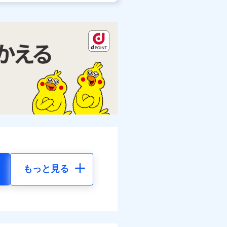
もっと見る