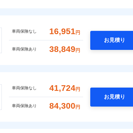
16,951
車両保険なし
円
お見積り
38,849
車両保険あり
円
41,724
車両保険なし
円
お見積り
84,300
車両保険あり
円