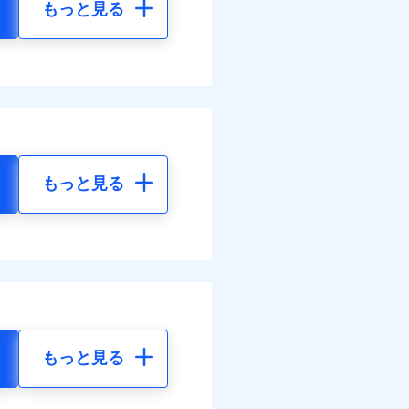
もっと見る
もっと見る
もっと見る