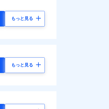
もっと見る
もっと見る