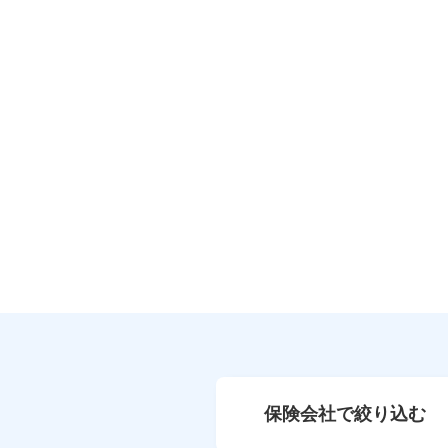
保険会社で絞り込む