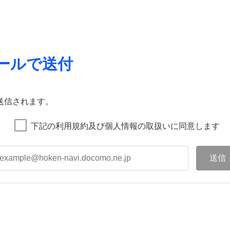
ールで送付
送信されます。
下記の利用規約及び個人情報の取扱いに同意します