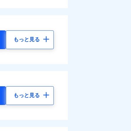
もっと見る
もっと見る