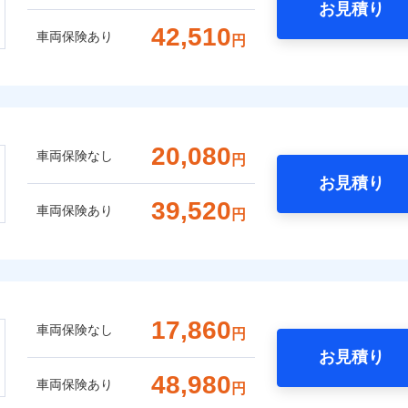
お見積り
42,510
車両保険あり
円
20,080
車両保険なし
円
お見積り
39,520
車両保険あり
円
17,860
車両保険なし
円
お見積り
48,980
車両保険あり
円