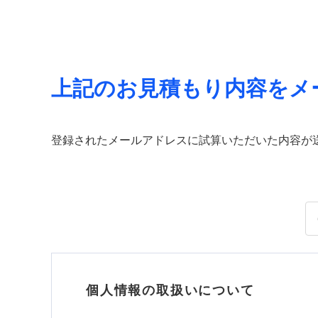
上記のお見積もり内容をメ
登録されたメールアドレスに試算いただいた内容が
個人情報の取扱いについて