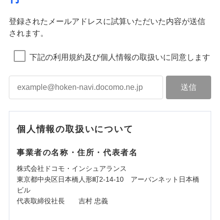
登録されたメールアドレスに試算いただいた内容が送信
されます。
下記の利用規約及び個人情報の取扱いに同意します
個人情報の取扱いについて
事業者の名称・住所・代表者名
株式会社ドコモ・インシュアランス
東京都中央区日本橋人形町2-14-10 アーバンネット日本橋
ビル
代表取締役社長 吉村 忠義