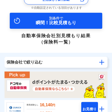
自動設定されている項目があります
別条件で
瞬間！比較見積もり
自動車保険会社別見積もり結果
（保険料一覧）
保険会社で絞り込む
16,140
円
車両保険なし
お見積り