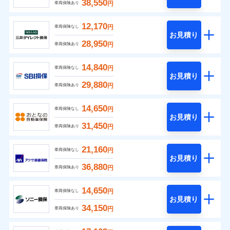
38,550
円
車両保険あり
12,170
円
車両保険なし
お見積り
28,950
円
車両保険あり
14,840
円
車両保険なし
お見積り
29,880
円
車両保険あり
14,650
円
車両保険なし
お見積り
31,450
円
車両保険あり
21,160
円
車両保険なし
お見積り
36,880
円
車両保険あり
14,650
円
車両保険なし
お見積り
34,150
円
車両保険あり