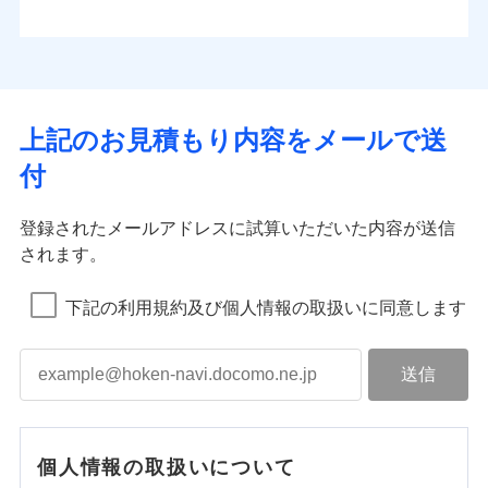
上記のお見積もり内容をメールで送
付
登録されたメールアドレスに試算いただいた内容が送信
されます。
下記の利用規約及び個人情報の取扱いに同意します
個人情報の取扱いについて