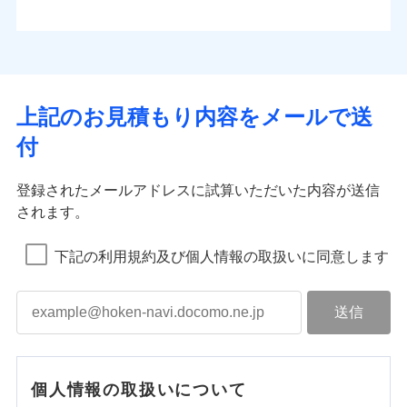
上記のお見積もり内容をメールで送
付
登録されたメールアドレスに試算いただいた内容が送信
されます。
下記の利用規約及び個人情報の取扱いに同意します
個人情報の取扱いについて