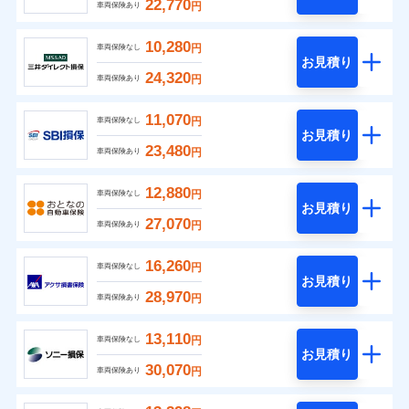
22,770
円
車両保険あり
10,280
円
車両保険なし
お見積り
24,320
円
車両保険あり
11,070
円
車両保険なし
お見積り
23,480
円
車両保険あり
12,880
円
車両保険なし
お見積り
27,070
円
車両保険あり
16,260
円
車両保険なし
お見積り
28,970
円
車両保険あり
13,110
円
車両保険なし
お見積り
30,070
円
車両保険あり