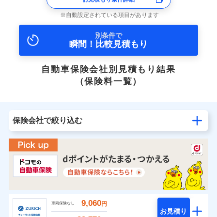
自動設定されている項目があります
別条件で
瞬間！比較見積もり
自動車保険会社別見積もり結果
（保険料一覧）
保険会社で絞り込む
9,060
円
車両保険なし
お見積り