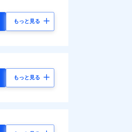
もっと見る
もっと見る