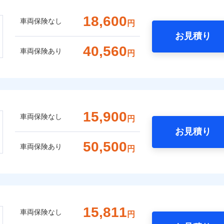
18,600
車両保険なし
円
お見積り
40,560
車両保険あり
円
15,900
車両保険なし
円
お見積り
50,500
車両保険あり
円
15,811
車両保険なし
円