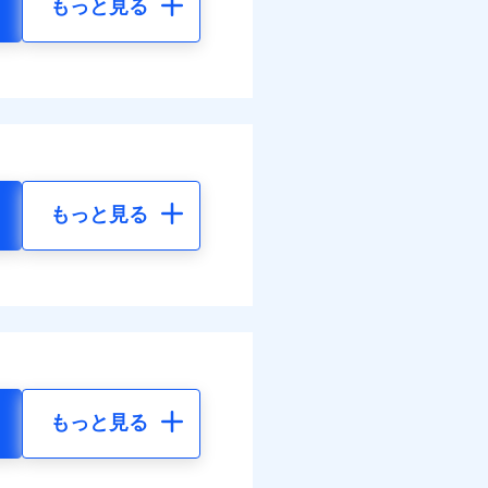
もっと見る
もっと見る
もっと見る