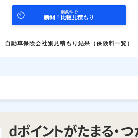
別条件で
瞬間！比較見積もり
自動車保険会社別見積もり結果
（保険料一覧）