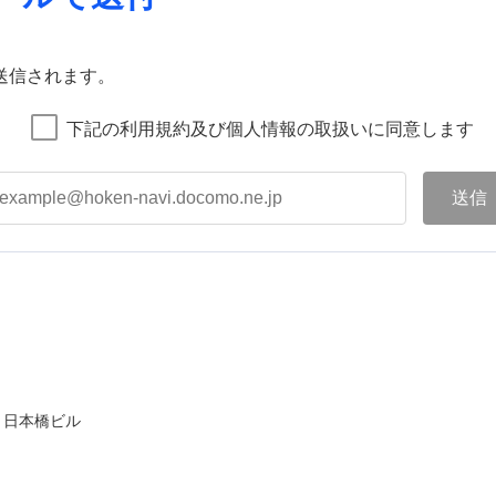
送信されます。
下記の利用規約及び個人情報の取扱いに同意します
ト日本橋ビル