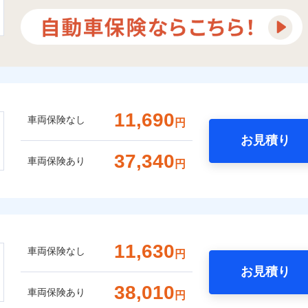
11,690
車両保険なし
円
お見積り
37,340
車両保険あり
円
11,630
車両保険なし
円
お見積り
38,010
車両保険あり
円