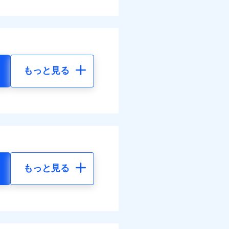
もっと見る
もっと見る