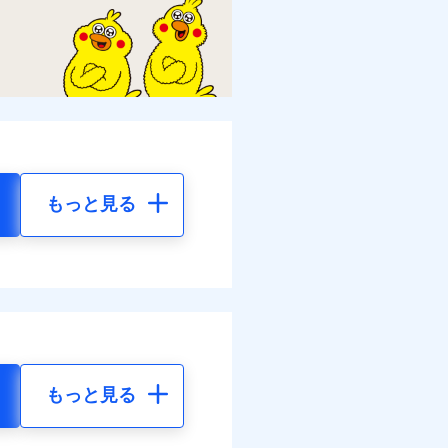
もっと見る
もっと見る