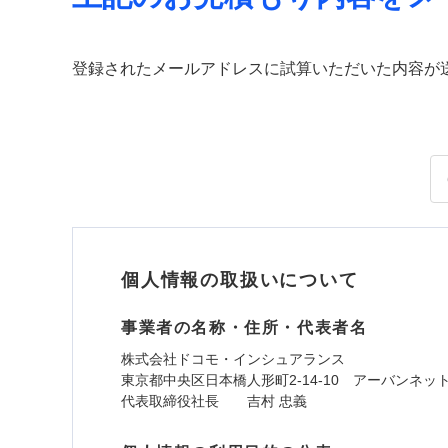
登録されたメールアドレスに試算いただいた内容が
個人情報の取扱いについて
事業者の名称・住所・代表者名
株式会社ドコモ・インシュアランス
東京都中央区日本橋人形町2-14-10 アーバンネッ
代表取締役社長 吉村 忠義