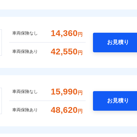
14,360
車両保険なし
円
お見積り
42,550
車両保険あり
円
15,990
車両保険なし
円
お見積り
48,620
車両保険あり
円