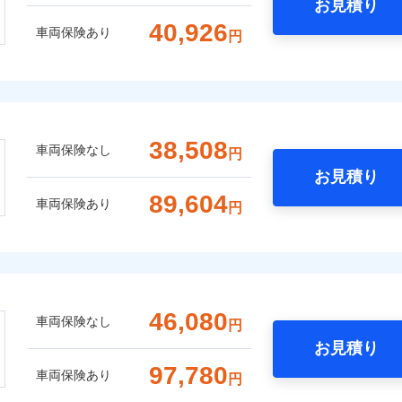
お見積り
40,926
車両保険あり
円
38,508
車両保険なし
円
お見積り
89,604
車両保険あり
円
46,080
車両保険なし
円
お見積り
97,780
車両保険あり
円