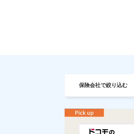
保険会社で絞り込む