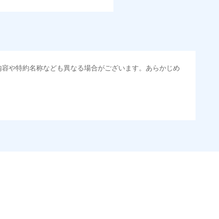
内容や特約名称なども異なる場合がございます。あらかじめ