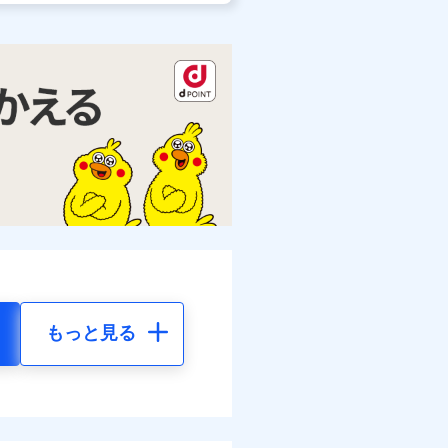
もっと見る