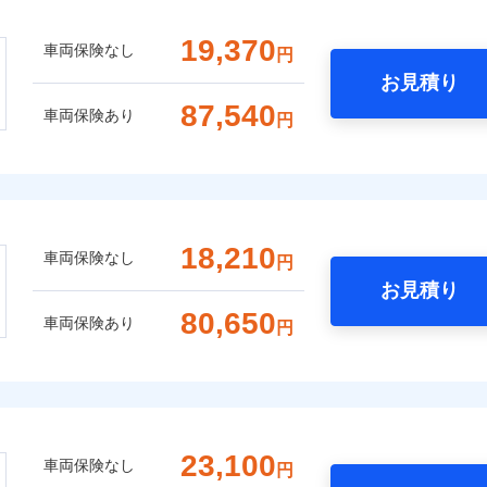
19,370
車両保険なし
円
お見積り
87,540
車両保険あり
円
18,210
車両保険なし
円
お見積り
80,650
車両保険あり
円
23,100
車両保険なし
円