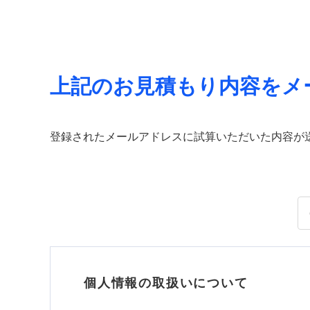
上記のお見積もり内容をメ
登録されたメールアドレスに試算いただいた内容が
個人情報の取扱いについて