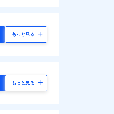
もっと見る
もっと見る