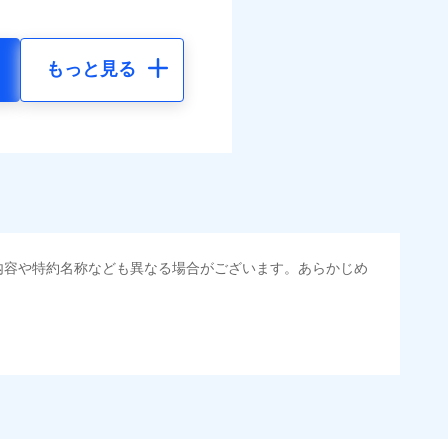
もっと見る
内容や特約名称なども異なる場合がございます。あらかじめ