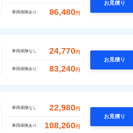
お見積り
86,480
車両保険あり
円
24,770
車両保険なし
円
お見積り
83,240
車両保険あり
円
22,980
車両保険なし
円
お見積り
108,260
車両保険あり
円