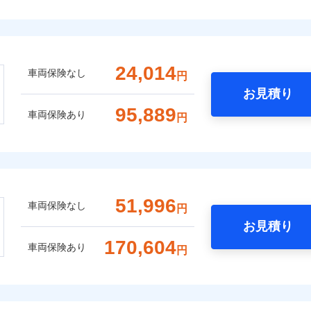
24,014
車両保険なし
円
お見積り
95,889
車両保険あり
円
51,996
車両保険なし
円
お見積り
170,604
車両保険あり
円