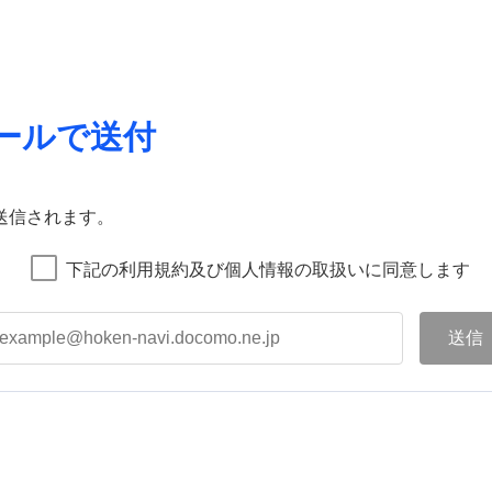
ールで送付
送信されます。
下記の利用規約及び個人情報の取扱いに同意します