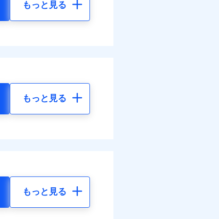
もっと見る
もっと見る
もっと見る