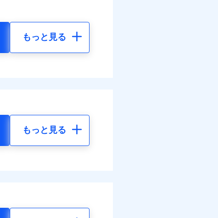
もっと見る
もっと見る