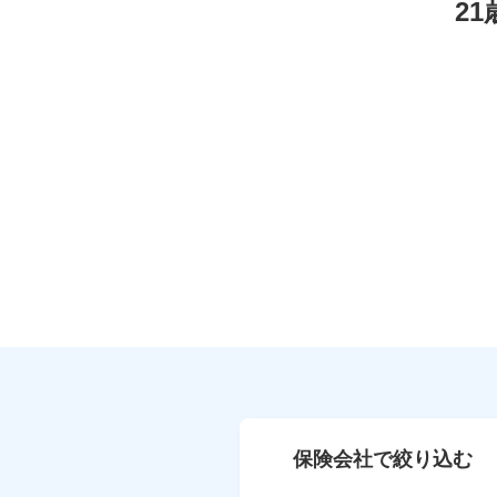
2
保険会社で絞り込む