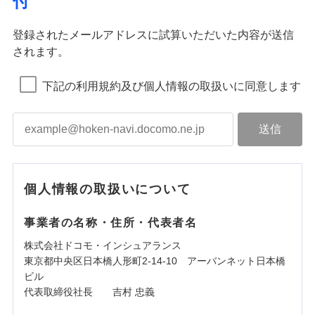
付
登録されたメールアドレスに試算いただいた内容が送信
されます。
下記の利用規約及び個人情報の取扱いに同意します
個人情報の取扱いについて
事業者の名称・住所・代表者名
株式会社ドコモ・インシュアランス
東京都中央区日本橋人形町2-14-10 アーバンネット日本橋
ビル
代表取締役社長 吉村 忠義