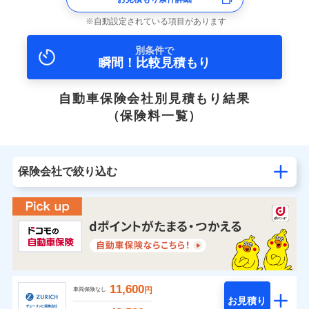
自動設定されている項目があります
別条件で
瞬間！比較見積もり
自動車保険会社別見積もり結果
（保険料一覧）
保険会社で絞り込む
11,600
円
車両保険なし
お見積り