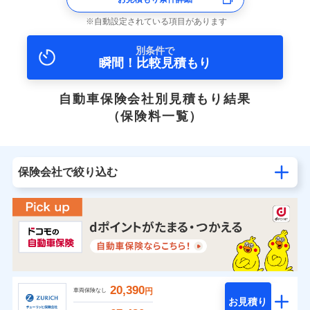
自動設定されている項目があります
別条件で
瞬間！比較見積もり
自動車保険会社別見積もり結果
（保険料一覧）
保険会社で絞り込む
20,390
円
車両保険なし
お見積り