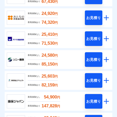
67,430
円
車両保険あり
24,920
円
車両保険なし
お見積り
74,320
円
車両保険あり
25,410
円
車両保険なし
お見積り
71,530
円
車両保険あり
24,580
円
車両保険なし
お見積り
85,150
円
車両保険あり
25,603
円
車両保険なし
お見積り
82,159
円
車両保険あり
54,900
円
車両保険なし
お見積り
147,828
円
車両保険あり