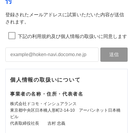
付
登録されたメールアドレスに試算いただいた内容が送信
されます。
下記の利用規約及び個人情報の取扱いに同意します
個人情報の取扱いについて
事業者の名称・住所・代表者名
株式会社ドコモ・インシュアランス
東京都中央区日本橋人形町2-14-10 アーバンネット日本橋
ビル
代表取締役社長 吉村 忠義