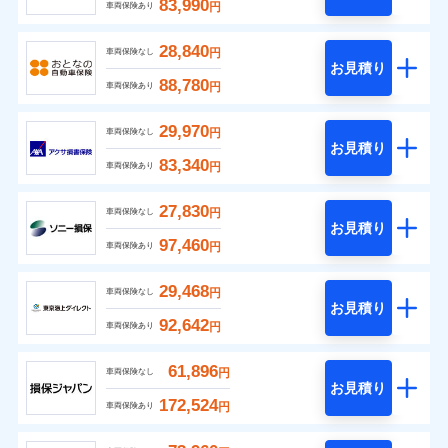
83,990
円
車両保険あり
28,840
円
車両保険なし
お見積り
88,780
円
車両保険あり
29,970
円
車両保険なし
お見積り
83,340
円
車両保険あり
27,830
円
車両保険なし
お見積り
97,460
円
車両保険あり
29,468
円
車両保険なし
お見積り
92,642
円
車両保険あり
61,896
円
車両保険なし
お見積り
172,524
円
車両保険あり