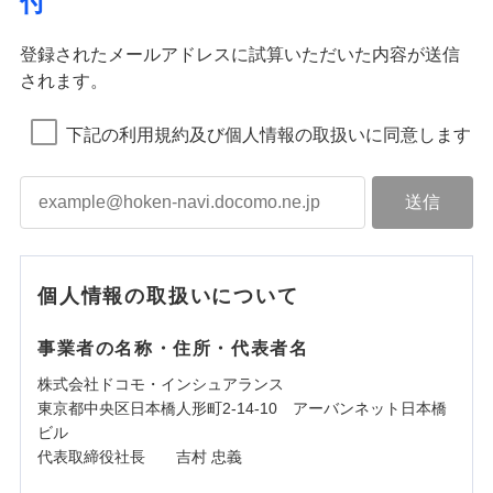
付
登録されたメールアドレスに試算いただいた内容が送信
されます。
下記の利用規約及び個人情報の取扱いに同意します
個人情報の取扱いについて
事業者の名称・住所・代表者名
株式会社ドコモ・インシュアランス
東京都中央区日本橋人形町2-14-10 アーバンネット日本橋
ビル
代表取締役社長 吉村 忠義