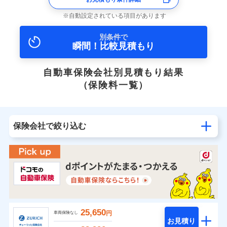
自動設定されている項目があります
別条件で
瞬間！比較見積もり
自動車保険会社別見積もり結果
（保険料一覧）
保険会社で絞り込む
25,650
円
車両保険なし
お見積り