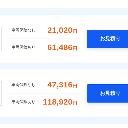
21,020
車両保険なし
円
お見積り
61,486
車両保険あり
円
47,316
車両保険なし
円
お見積り
118,920
車両保険あり
円