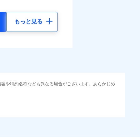
もっと見る
内容や特約名称なども異なる場合がございます。あらかじめ