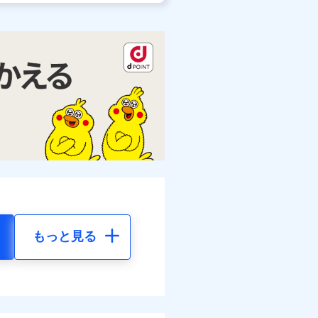
もっと見る