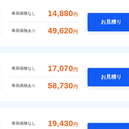
14,880
車両保険なし
円
お見積り
49,620
車両保険あり
円
17,070
車両保険なし
円
お見積り
58,730
車両保険あり
円
19,430
車両保険なし
円