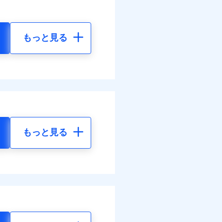
もっと見る
もっと見る