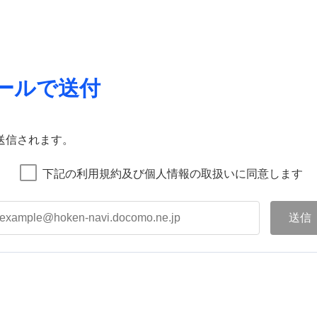
ールで送付
送信されます。
下記の利用規約及び個人情報の取扱いに同意します