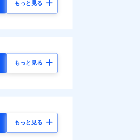
もっと見る
もっと見る
もっと見る