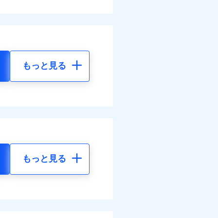
もっと見る
もっと見る