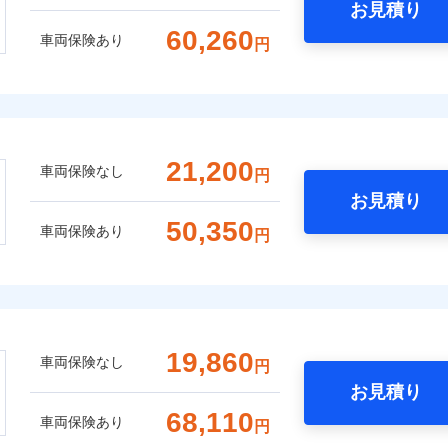
お見積り
60,260
車両保険あり
円
21,200
車両保険なし
円
お見積り
50,350
車両保険あり
円
19,860
車両保険なし
円
お見積り
68,110
車両保険あり
円