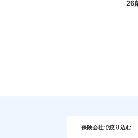
2
保険会社で絞り込む