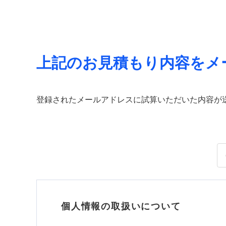
上記のお見積もり内容をメ
登録されたメールアドレスに試算いただいた内容が
個人情報の取扱いについて