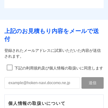
上記のお見積もり内容をメールで送
付
登録されたメールアドレスに試算いただいた内容が送信
されます。
下記の利用規約及び個人情報の取扱いに同意します
個人情報の取扱いについて