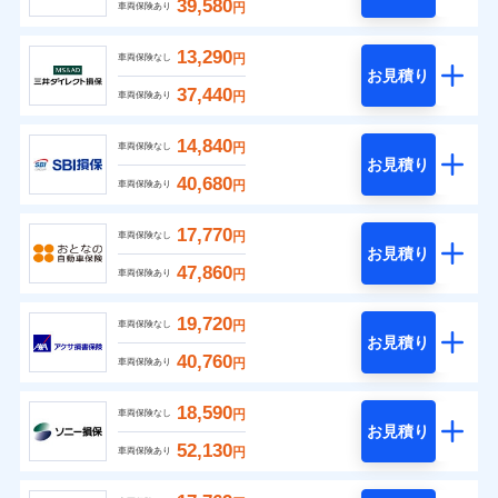
39,580
円
車両保険あり
13,290
円
車両保険なし
お見積り
37,440
円
車両保険あり
14,840
円
車両保険なし
お見積り
40,680
円
車両保険あり
17,770
円
車両保険なし
お見積り
47,860
円
車両保険あり
19,720
円
車両保険なし
お見積り
40,760
円
車両保険あり
18,590
円
車両保険なし
お見積り
52,130
円
車両保険あり