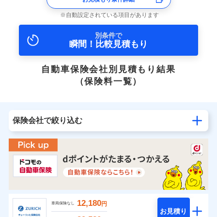
自動設定されている項目があります
別条件で
瞬間！比較見積もり
自動車保険会社別見積もり結果
（保険料一覧）
保険会社で絞り込む
12,180
円
車両保険なし
お見積り