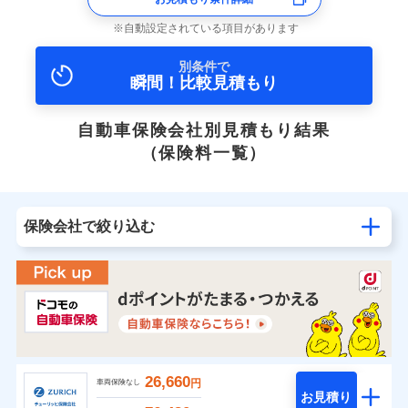
自動設定されている項目があります
別条件で
瞬間！比較見積もり
自動車保険会社別見積もり結果
（保険料一覧）
保険会社で絞り込む
26,660
円
車両保険なし
お見積り