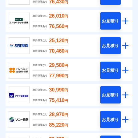
76,430
円
車両保険あり
26,010
円
車両保険なし
お見積り
76,560
円
車両保険あり
25,120
円
車両保険なし
お見積り
70,460
円
車両保険あり
29,580
円
車両保険なし
お見積り
77,990
円
車両保険あり
30,990
円
車両保険なし
お見積り
75,410
円
車両保険あり
28,970
円
車両保険なし
お見積り
85,220
円
車両保険あり