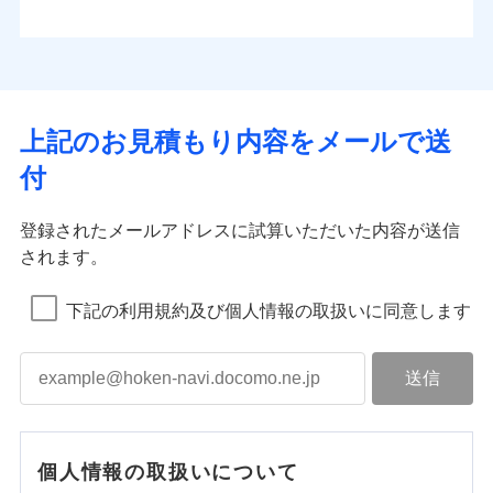
上記のお見積もり内容をメールで送
付
登録されたメールアドレスに試算いただいた内容が送信
されます。
下記の利用規約及び個人情報の取扱いに同意します
個人情報の取扱いについて