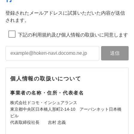
登録されたメールアドレスに試算いただいた内容が送信
されます。
下記の利用規約及び個人情報の取扱いに同意します
個人情報の取扱いについて
事業者の名称・住所・代表者名
株式会社ドコモ・インシュアランス
東京都中央区日本橋人形町2-14-10 アーバンネット日本橋
ビル
代表取締役社長 吉村 忠義