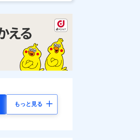
もっと見る