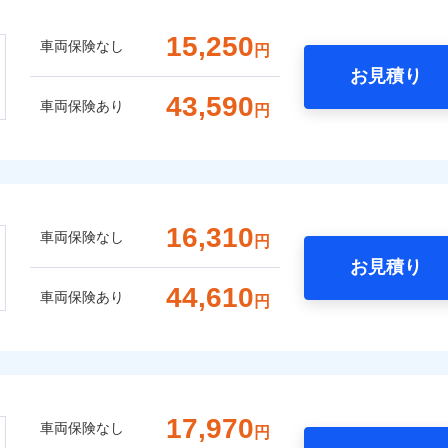
15,250
車両保険なし
円
お見積り
43,590
車両保険あり
円
16,310
車両保険なし
円
お見積り
44,610
車両保険あり
円
17,970
車両保険なし
円