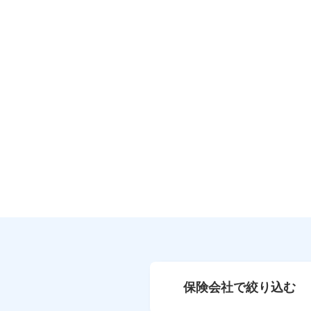
保険会社で絞り込む