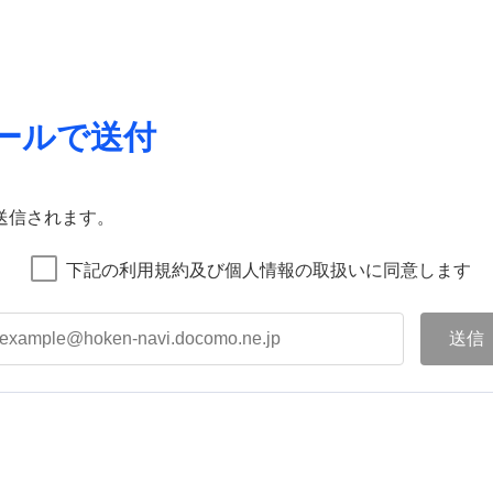
ールで送付
送信されます。
下記の利用規約及び個人情報の取扱いに同意します