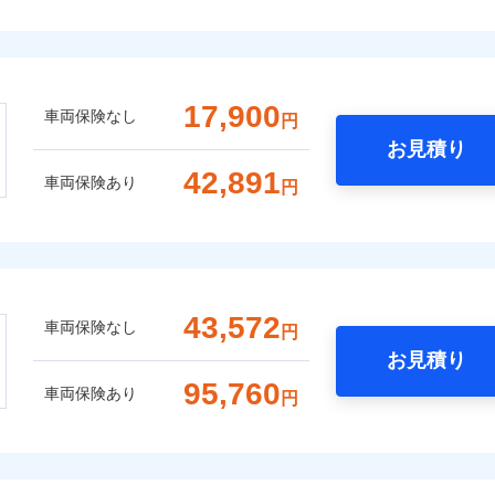
17,900
車両保険なし
円
お見積り
42,891
車両保険あり
円
43,572
車両保険なし
円
お見積り
95,760
車両保険あり
円