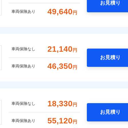
お見積り
49,640
車両保険あり
円
21,140
車両保険なし
円
お見積り
46,350
車両保険あり
円
18,330
車両保険なし
円
お見積り
55,120
車両保険あり
円