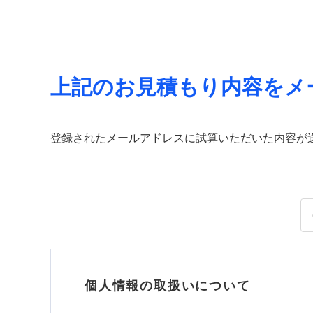
上記のお見積もり内容をメ
登録されたメールアドレスに試算いただいた内容が
個人情報の取扱いについて