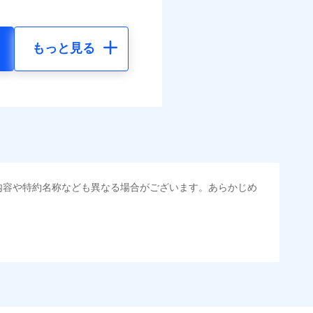
もっと見る
内容や特約名称なども異なる場合がございます。あらかじめ