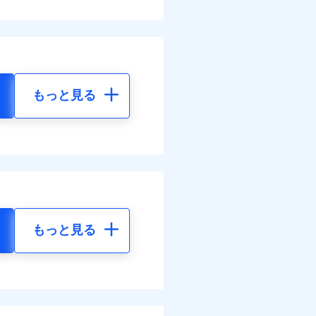
もっと見る
もっと見る