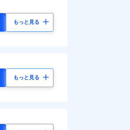
もっと見る
もっと見る