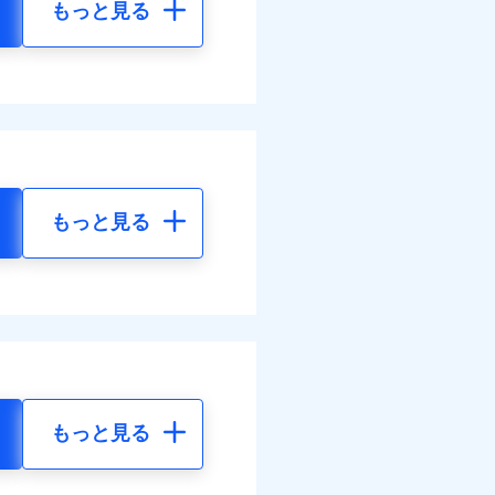
もっと見る
もっと見る
もっと見る