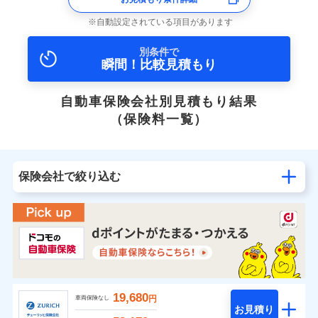
自動設定されている項目があります
別条件で
瞬間！比較見積もり
自動車保険会社別見積もり結果
（保険料一覧）
保険会社で絞り込む
19,680
円
車両保険なし
お見積り