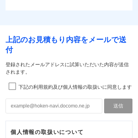
上記のお見積もり内容をメールで送
付
登録されたメールアドレスに試算いただいた内容が送信
されます。
下記の利用規約及び個人情報の取扱いに同意します
個人情報の取扱いについて