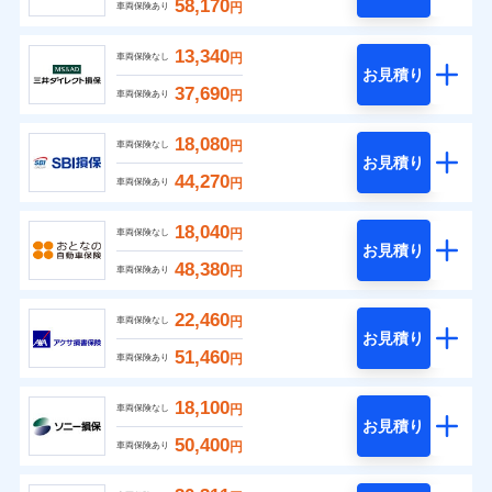
58,170
円
車両保険あり
13,340
円
車両保険なし
お見積り
37,690
円
車両保険あり
18,080
円
車両保険なし
お見積り
44,270
円
車両保険あり
18,040
円
車両保険なし
お見積り
48,380
円
車両保険あり
22,460
円
車両保険なし
お見積り
51,460
円
車両保険あり
18,100
円
車両保険なし
お見積り
50,400
円
車両保険あり