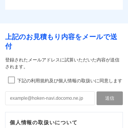
上記のお見積もり内容をメールで送
付
登録されたメールアドレスに試算いただいた内容が送信
されます。
下記の利用規約及び個人情報の取扱いに同意します
個人情報の取扱いについて