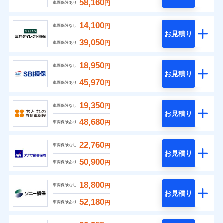
58,160
円
車両保険あり
14,100
円
車両保険なし
お見積り
39,050
円
車両保険あり
18,950
円
車両保険なし
お見積り
45,970
円
車両保険あり
19,350
円
車両保険なし
お見積り
48,680
円
車両保険あり
22,760
円
車両保険なし
お見積り
50,900
円
車両保険あり
18,800
円
車両保険なし
お見積り
52,180
円
車両保険あり