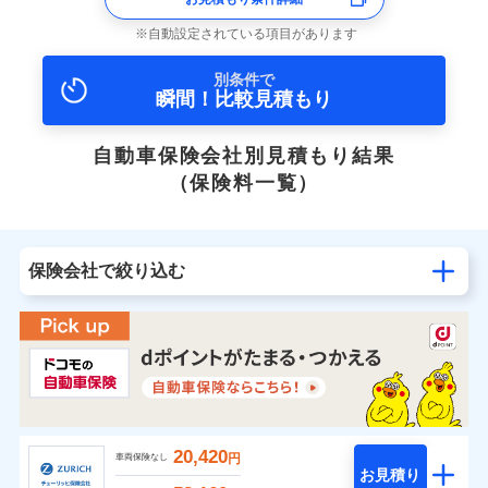
自動設定されている項目があります
別条件で
瞬間！比較見積もり
自動車保険会社別見積もり結果
（保険料一覧）
保険会社で絞り込む
20,420
円
車両保険なし
お見積り