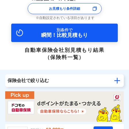
お見積もり条件詳細
自動設定されている項目があります
別条件で
瞬間！比較見積もり
自動車保険会社別見積もり結果
（保険料一覧）
保険会社で絞り込む