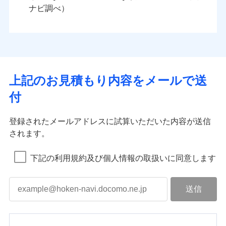
ナビ調べ）
上記のお見積もり内容をメールで送
付
登録されたメールアドレスに試算いただいた内容が送信
されます。
下記の利用規約及び個人情報の取扱いに同意します