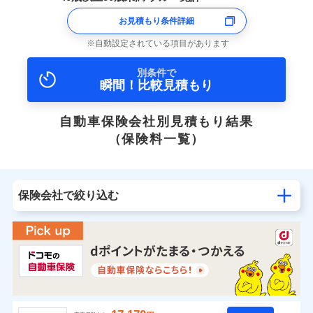
お見積もり条件詳細
自動設定されている項目があります
別条件で
瞬間！比較見積もり
自動車保険会社別見積もり結果
（保険料一覧）
保険会社で絞り込む