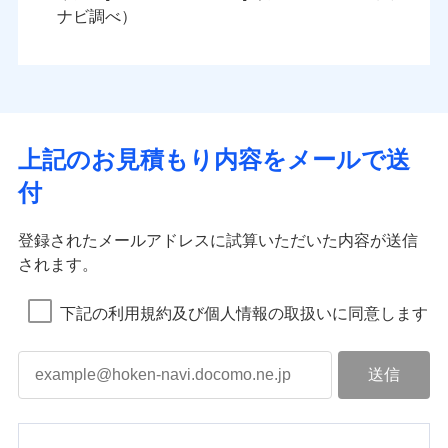
ナビ調べ）
上記のお見積もり内容をメールで送
付
登録されたメールアドレスに試算いただいた内容が送信
されます。
下記の利用規約及び個人情報の取扱いに同意します