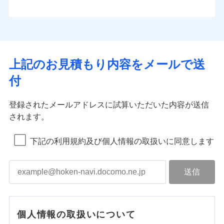
上記のお見積もり内容をメールで送
付
登録されたメールアドレスに試算いただいた内容が送信
されます。
下記の利用規約及び個人情報の取扱いに同意します
個人情報の取扱いについて