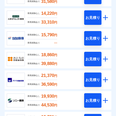
31,580
円
車両保険あり
14,220
円
車両保険なし
お見積り
33,310
円
車両保険あり
15,790
円
車両保険なし
お見積り
---
車両保険あり
18,860
円
車両保険なし
お見積り
39,880
円
車両保険あり
21,370
円
車両保険なし
お見積り
36,590
円
車両保険あり
19,930
円
車両保険なし
お見積り
44,530
円
車両保険あり