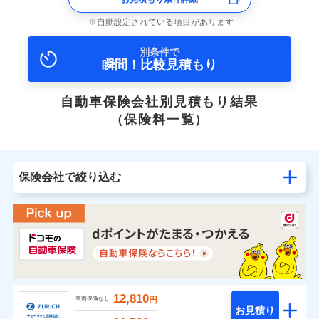
自動設定されている項目があります
別条件で
瞬間！比較見積もり
自動車保険会社別見積もり結果
（保険料一覧）
保険会社で絞り込む
12,810
円
車両保険なし
お見積り