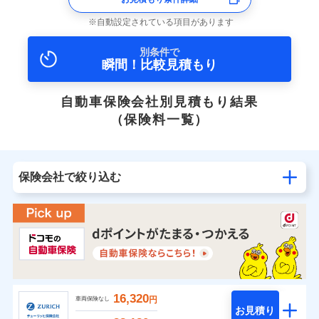
自動設定されている項目があります
別条件で
瞬間！比較見積もり
自動車保険会社別見積もり結果
（保険料一覧）
保険会社で絞り込む
16,320
円
車両保険なし
お見積り