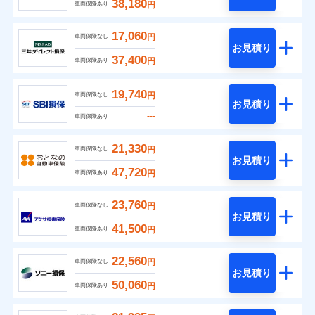
38,180
円
車両保険あり
17,060
円
車両保険なし
お見積り
37,400
円
車両保険あり
19,740
円
車両保険なし
お見積り
---
車両保険あり
21,330
円
車両保険なし
お見積り
47,720
円
車両保険あり
23,760
円
車両保険なし
お見積り
41,500
円
車両保険あり
22,560
円
車両保険なし
お見積り
50,060
円
車両保険あり