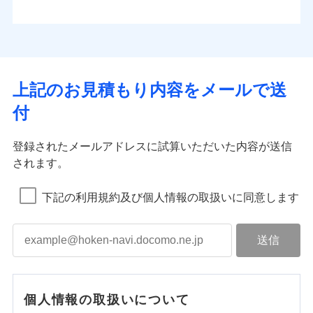
上記のお見積もり内容をメールで送
付
登録されたメールアドレスに試算いただいた内容が送信
されます。
下記の利用規約及び個人情報の取扱いに同意します
個人情報の取扱いについて