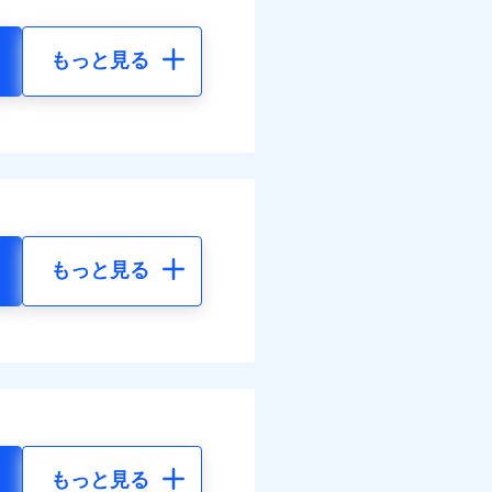
もっと見る
もっと見る
もっと見る