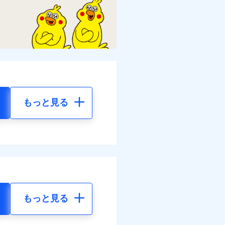
もっと見る
もっと見る