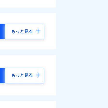
もっと見る
もっと見る