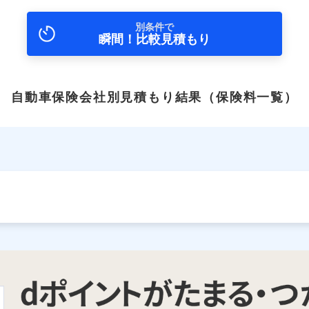
別条件で
瞬間！比較見積もり
自動車保険会社別見積もり結果
（保険料一覧）