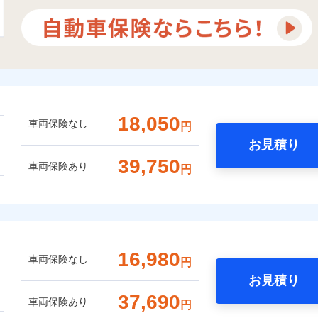
18,050
車両保険なし
円
お見積り
39,750
車両保険あり
円
16,980
車両保険なし
円
お見積り
37,690
車両保険あり
円