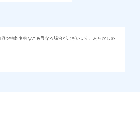
内容や特約名称なども異なる場合がございます。あらかじめ