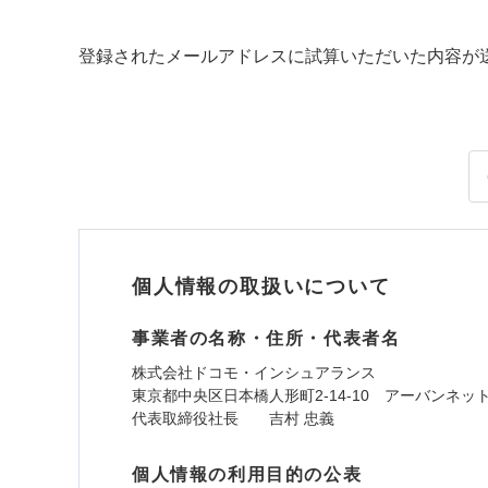
登録されたメールアドレスに試算いただいた内容が
個人情報の取扱いについて
事業者の名称・住所・代表者名
株式会社ドコモ・インシュアランス
東京都中央区日本橋人形町2-14-10 アーバンネッ
代表取締役社長 吉村 忠義
個人情報の利用目的の公表