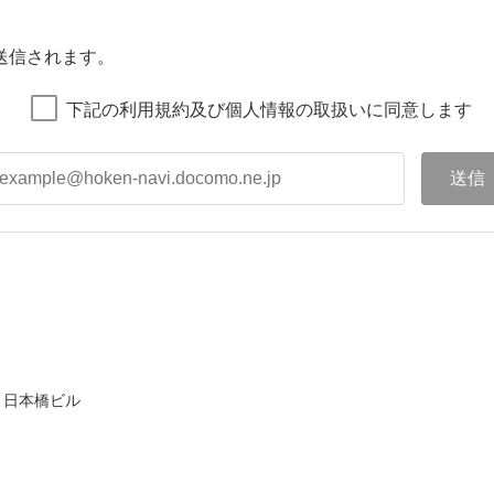
送信されます。
下記の利用規約及び個人情報の取扱いに同意します
ト日本橋ビル