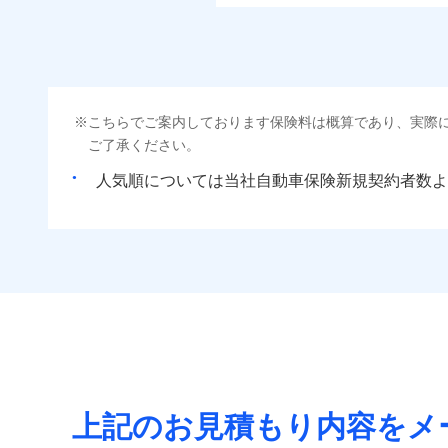
こちらでご案内しております保険料は概算であり、実際
ご了承ください。
人気順については当社
新規契約者数よ
上記のお見積もり内容をメ