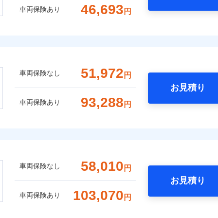
46,693
車両保険あり
円
51,972
車両保険なし
円
お見積り
93,288
車両保険あり
円
58,010
車両保険なし
円
お見積り
103,070
車両保険あり
円