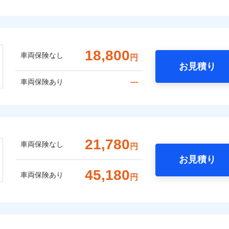
18,800
車両保険なし
円
お見積り
---
車両保険あり
21,780
車両保険なし
円
お見積り
45,180
車両保険あり
円