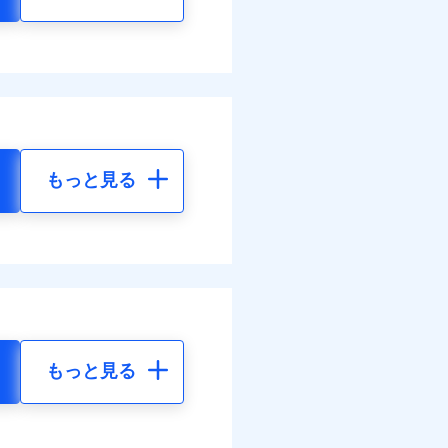
もっと見る
もっと見る