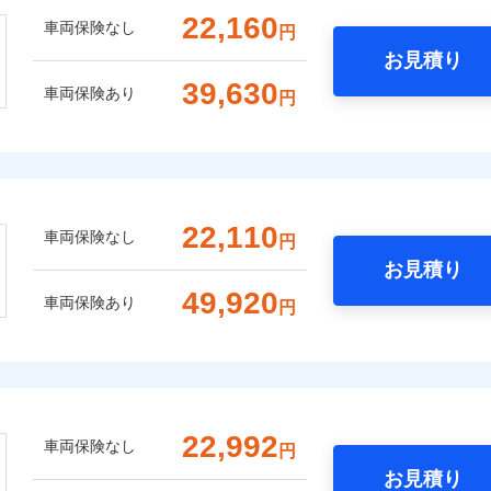
22,160
車両保険なし
円
お見積り
39,630
車両保険あり
円
22,110
車両保険なし
円
お見積り
49,920
車両保険あり
円
22,992
車両保険なし
円
お見積り