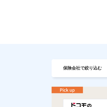
保険会社で絞り込む