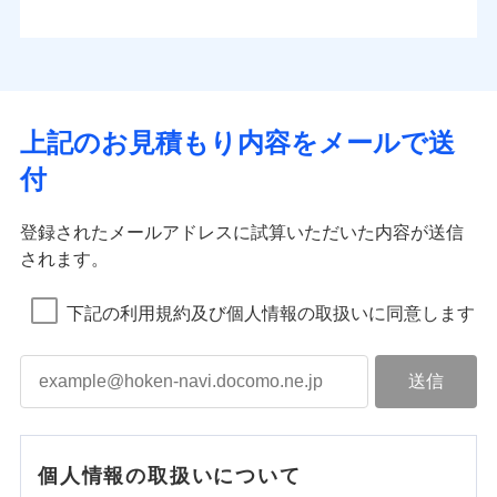
上記のお見積もり内容をメールで送
付
登録されたメールアドレスに試算いただいた内容が送信
されます。
下記の利用規約及び個人情報の取扱いに同意します
個人情報の取扱いについて