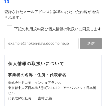
付
登録されたメールアドレスに試算いただいた内容が送信
されます。
下記の利用規約及び個人情報の取扱いに同意します
個人情報の取扱いについて
事業者の名称・住所・代表者名
株式会社ドコモ・インシュアランス
東京都中央区日本橋人形町2-14-10 アーバンネット日本橋
ビル
代表取締役社長 吉村 忠義