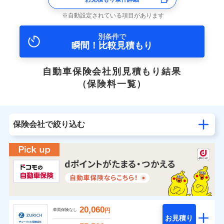
自動設定されている項目があります
別条件で
瞬間！比較見積もり
自動車保険会社別見積もり結果
（保険料一覧）
保険会社で絞り込む
20,060
円
車両保険なし
お見積り