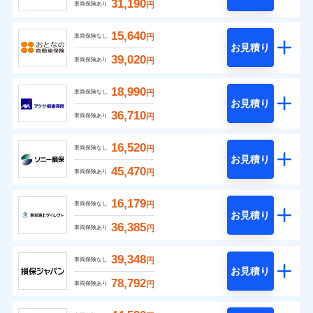
31,190
円
車両保険あり
15,640
円
車両保険なし
お見積り
39,020
円
車両保険あり
18,990
円
車両保険なし
お見積り
36,710
円
車両保険あり
16,520
円
車両保険なし
お見積り
45,470
円
車両保険あり
16,179
円
車両保険なし
お見積り
36,385
円
車両保険あり
39,348
円
車両保険なし
お見積り
78,792
円
車両保険あり