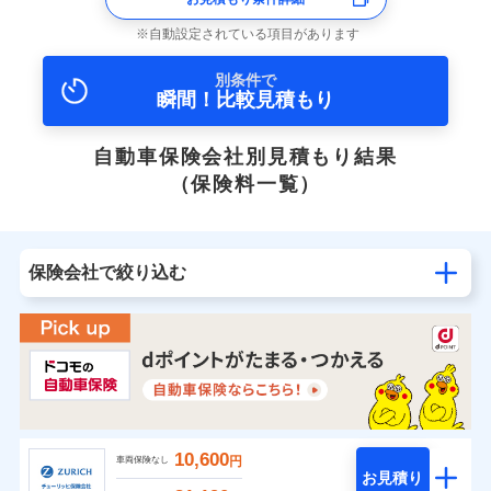
自動設定されている項目があります
別条件で
瞬間！比較見積もり
自動車保険会社別見積もり結果
（保険料一覧）
保険会社で絞り込む
10,600
円
車両保険なし
お見積り