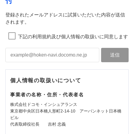
付
登録されたメールアドレスに試算いただいた内容が送信
されます。
下記の利用規約及び個人情報の取扱いに同意します
個人情報の取扱いについて
事業者の名称・住所・代表者名
株式会社ドコモ・インシュアランス
東京都中央区日本橋人形町2-14-10 アーバンネット日本橋
ビル
代表取締役社長 吉村 忠義