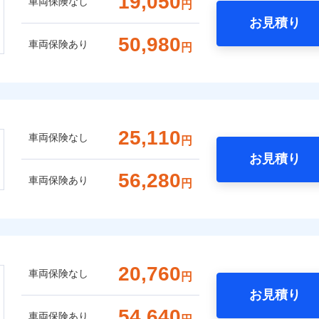
19,050
車両保険なし
円
お見積り
50,980
車両保険あり
円
25,110
車両保険なし
円
お見積り
56,280
車両保険あり
円
20,760
車両保険なし
円
お見積り
54,640
車両保険あり