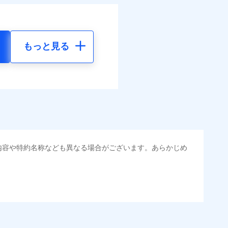
もっと見る
内容や特約名称なども異なる場合がございます。あらかじめ