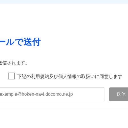
ールで送付
送信されます。
下記の利用規約及び個人情報の取扱いに同意します