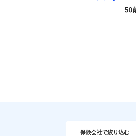
5
保険会社で絞り込む