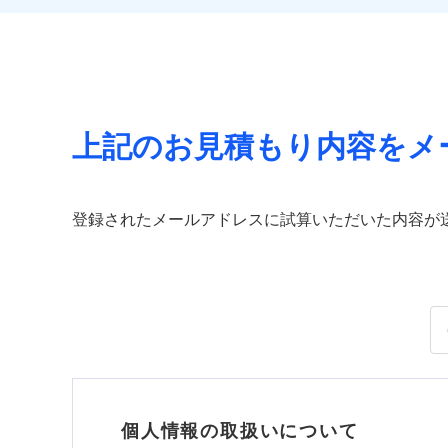
上記のお見積もり内容をメ
登録されたメールアドレスに試算いただいた内容が
個人情報の取扱いについて