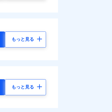
もっと見る
もっと見る