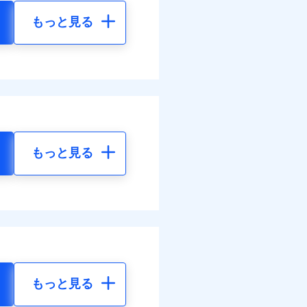
もっと見る
もっと見る
もっと見る