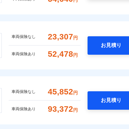
円
23,307
車両保険なし
円
お見積り
52,478
車両保険あり
円
45,852
車両保険なし
円
お見積り
93,372
車両保険あり
円