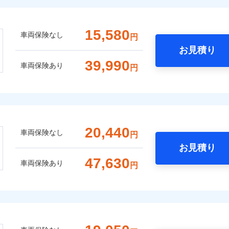
15,580
車両保険なし
円
お見積り
39,990
車両保険あり
円
20,440
車両保険なし
円
お見積り
47,630
車両保険あり
円