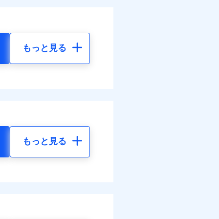
もっと見る
もっと見る