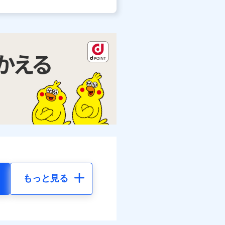
もっと見る