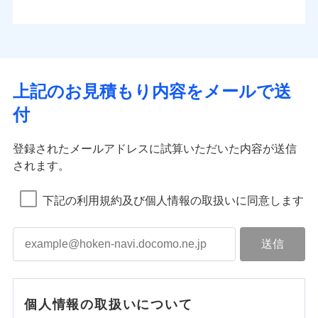
上記のお見積もり内容をメールで送
付
登録されたメールアドレスに試算いただいた内容が送信
されます。
下記の利用規約及び個人情報の取扱いに同意します
個人情報の取扱いについて