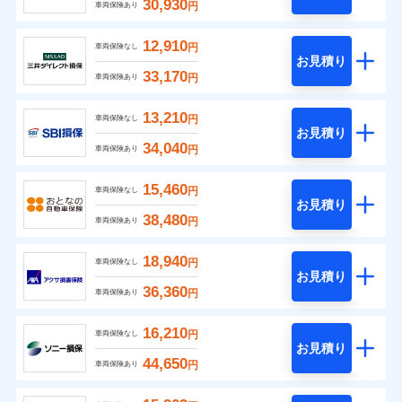
30,930
円
車両保険あり
12,910
円
車両保険なし
お見積り
33,170
円
車両保険あり
13,210
円
車両保険なし
お見積り
34,040
円
車両保険あり
15,460
円
車両保険なし
お見積り
38,480
円
車両保険あり
18,940
円
車両保険なし
お見積り
36,360
円
車両保険あり
16,210
円
車両保険なし
お見積り
44,650
円
車両保険あり