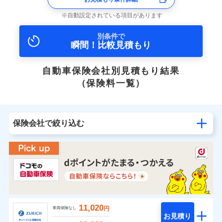
自動設定されている項目があります
別条件で
瞬間！比較見積もり
自動車保険会社別見積もり結果
（保険料一覧）
保険会社で絞り込む
11,020
円
車両保険なし
お見積り