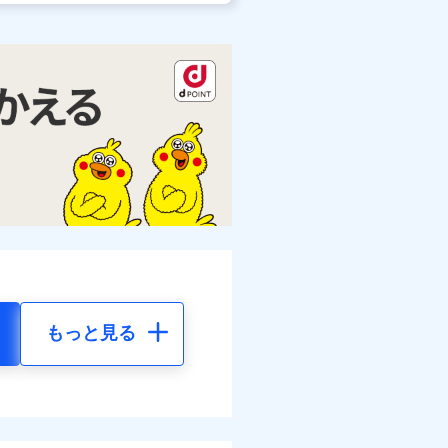
もっと見る