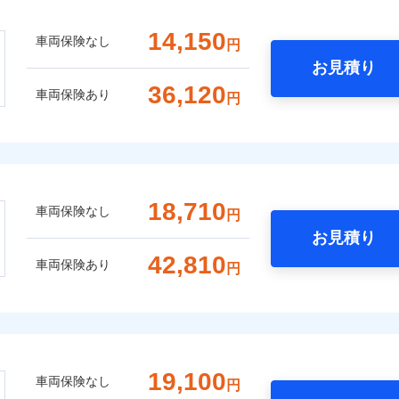
14,150
車両保険なし
円
お見積り
36,120
車両保険あり
円
18,710
車両保険なし
円
お見積り
42,810
車両保険あり
円
19,100
車両保険なし
円