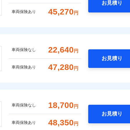
お見積り
45,270
車両保険あり
円
22,640
車両保険なし
円
お見積り
47,280
車両保険あり
円
18,700
車両保険なし
円
お見積り
48,350
車両保険あり
円