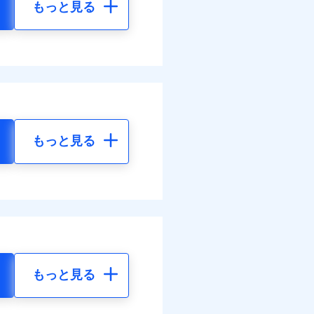
もっと見る
もっと見る
もっと見る