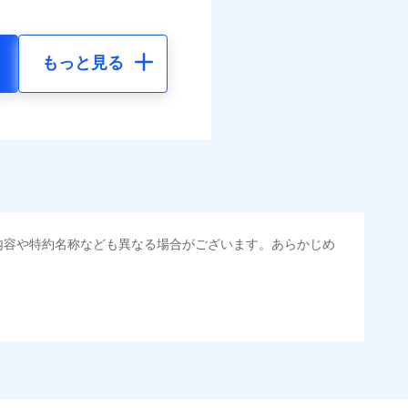
もっと見る
内容や特約名称なども異なる場合がございます。あらかじめ