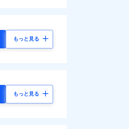
もっと見る
もっと見る