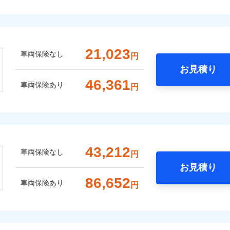
21,023
車両保険なし
円
お見積り
46,361
車両保険あり
円
43,212
車両保険なし
円
お見積り
86,652
車両保険あり
円