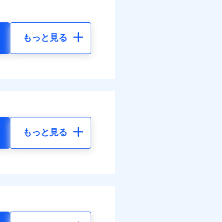
もっと見る
もっと見る