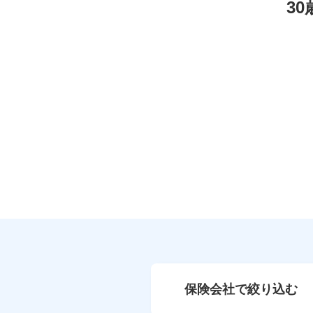
3
保険会社で絞り込む