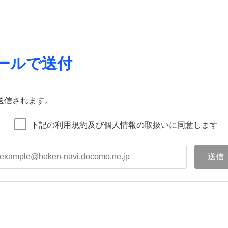
ールで送付
送信されます。
下記の利用規約及び個人情報の取扱いに同意します