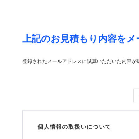
上記のお見積もり内容をメ
登録されたメールアドレスに試算いただいた内容が
個人情報の取扱いについて