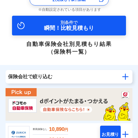
自動設定されている項目があります
別条件で
瞬間！比較見積もり
自動車保険会社別見積もり結果
（保険料一覧）
保険会社で絞り込む
10,890
円
車両保険なし
お見積り