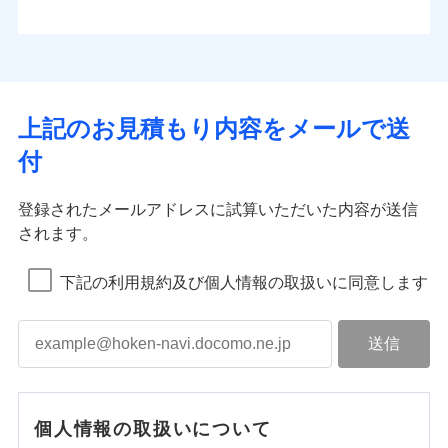
上記のお見積もり内容をメールで送
付
登録されたメールアドレスに試算いただいた内容が送信
されます。
下記の利用規約及び個人情報の取扱いに同意します
個人情報の取扱いについて