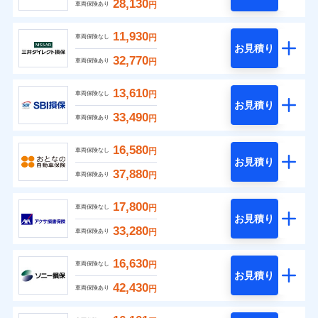
28,130
円
車両保険あり
11,930
円
車両保険なし
お見積り
32,770
円
車両保険あり
13,610
円
車両保険なし
お見積り
33,490
円
車両保険あり
16,580
円
車両保険なし
お見積り
37,880
円
車両保険あり
17,800
円
車両保険なし
お見積り
33,280
円
車両保険あり
16,630
円
車両保険なし
お見積り
42,430
円
車両保険あり