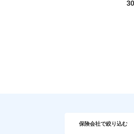
3
保険会社で絞り込む