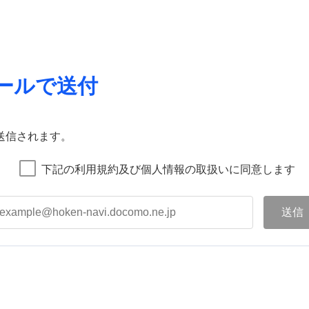
ールで送付
送信されます。
下記の利用規約及び個人情報の取扱いに同意します