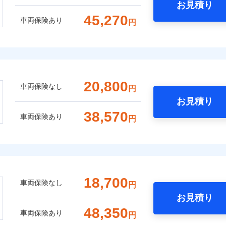
お見積り
45,270
車両保険あり
円
20,800
車両保険なし
円
お見積り
38,570
車両保険あり
円
18,700
車両保険なし
円
お見積り
48,350
車両保険あり
円