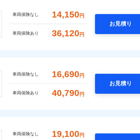
14,150
車両保険なし
円
お見積り
36,120
車両保険あり
円
16,690
車両保険なし
円
お見積り
40,790
車両保険あり
円
19,100
車両保険なし
円