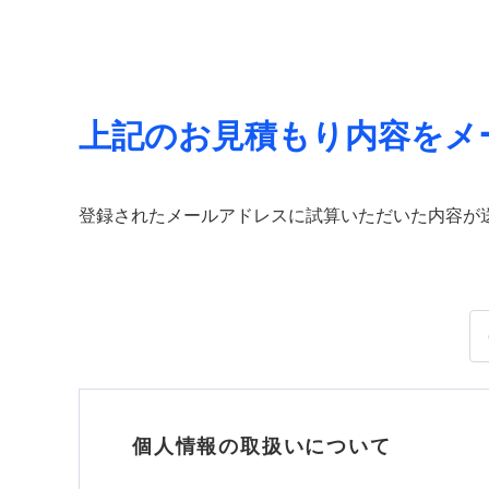
上記のお見積もり内容をメ
登録されたメールアドレスに試算いただいた内容が
個人情報の取扱いについて