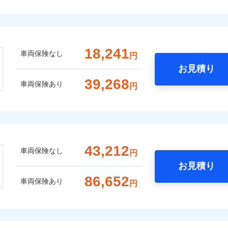
18,241
車両保険なし
円
お見積り
39,268
車両保険あり
円
43,212
車両保険なし
円
お見積り
86,652
車両保険あり
円