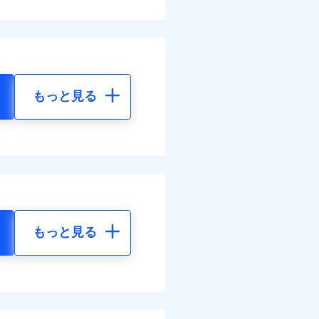
もっと見る
もっと見る