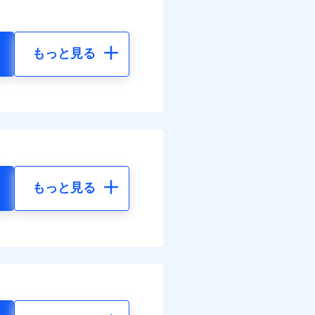
もっと見る
もっと見る