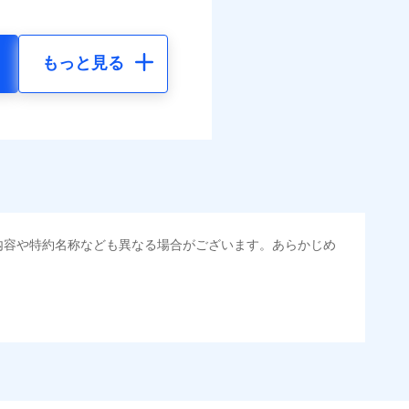
もっと見る
内容や特約名称なども異なる場合がございます。あらかじめ