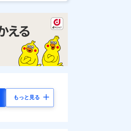
もっと見る