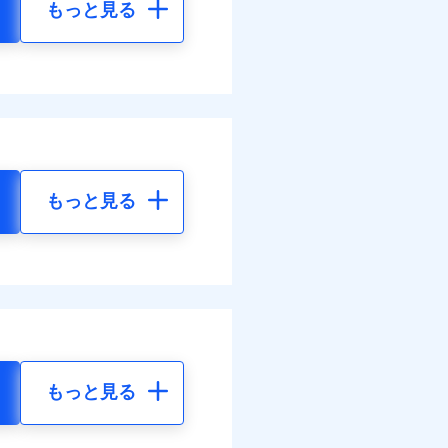
もっと見る
もっと見る
もっと見る