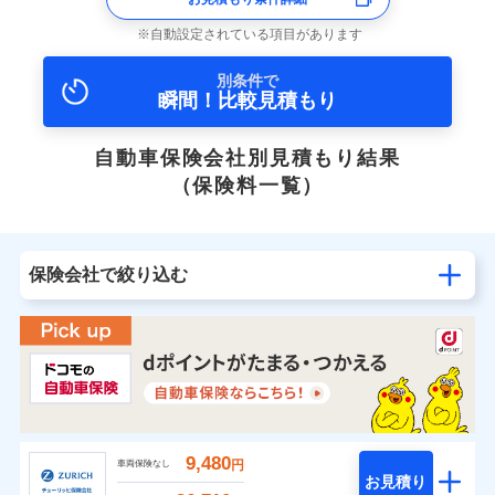
自動設定されている項目があります
別条件で
瞬間！比較見積もり
自動車保険会社別見積もり結果
（保険料一覧）
保険会社で絞り込む
9,480
円
車両保険なし
お見積り