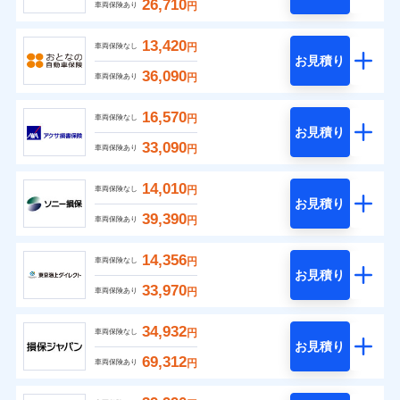
26,710
円
車両保険あり
13,420
円
車両保険なし
お見積り
36,090
円
車両保険あり
16,570
円
車両保険なし
お見積り
33,090
円
車両保険あり
14,010
円
車両保険なし
お見積り
39,390
円
車両保険あり
14,356
円
車両保険なし
お見積り
33,970
円
車両保険あり
34,932
円
車両保険なし
お見積り
69,312
円
車両保険あり