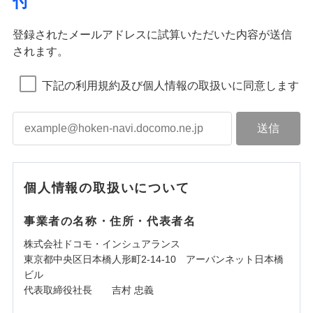
付
登録されたメールアドレスに試算いただいた内容が送信
されます。
下記の利用規約及び個人情報の取扱いに同意します
個人情報の取扱いについて
事業者の名称・住所・代表者名
株式会社ドコモ・インシュアランス
東京都中央区日本橋人形町2-14-10 アーバンネット日本橋
ビル
代表取締役社長 吉村 忠義