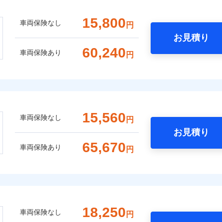
15,800
車両保険なし
円
お見積り
60,240
車両保険あり
円
15,560
車両保険なし
円
お見積り
65,670
車両保険あり
円
18,250
車両保険なし
円