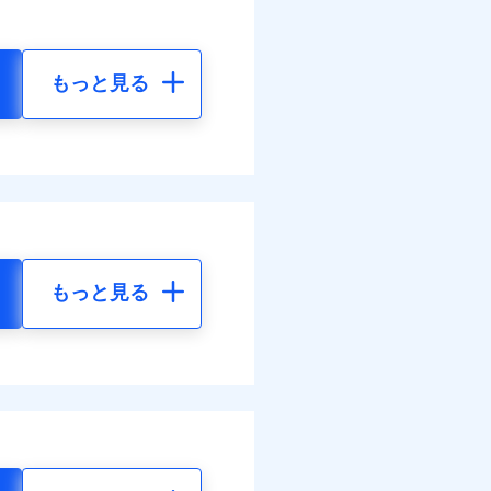
もっと見る
もっと見る