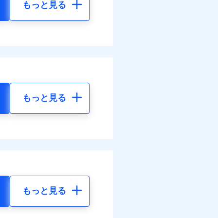
もっと見る
もっと見る
もっと見る