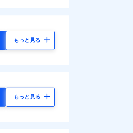
もっと見る
もっと見る