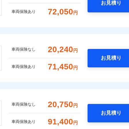
お見積り
72,050
車両保険あり
円
20,240
車両保険なし
円
お見積り
71,450
車両保険あり
円
20,750
車両保険なし
円
お見積り
91,400
車両保険あり
円