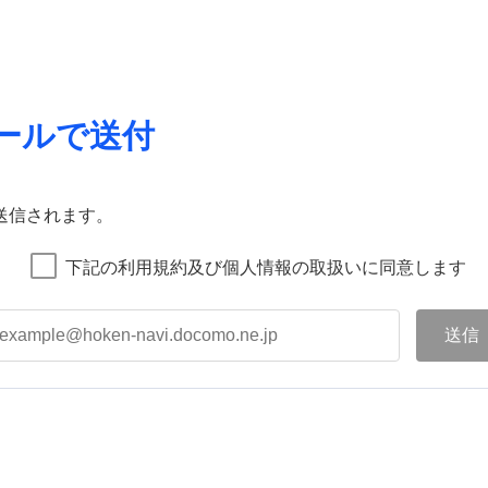
ールで送付
送信されます。
下記の利用規約及び個人情報の取扱いに同意します