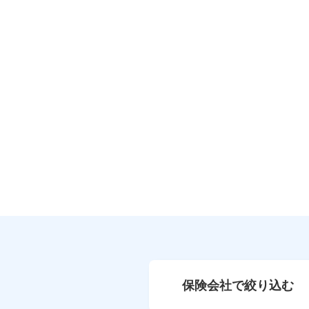
保険会社で絞り込む