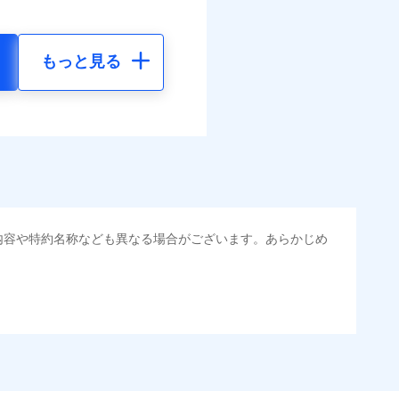
もっと見る
内容や特約名称なども異なる場合がございます。あらかじめ