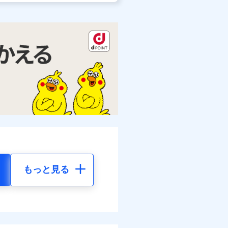
もっと見る