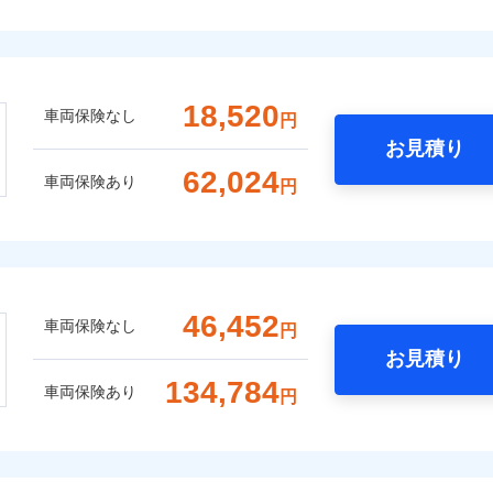
18,520
車両保険なし
円
お見積り
62,024
車両保険あり
円
46,452
車両保険なし
円
お見積り
134,784
車両保険あり
円