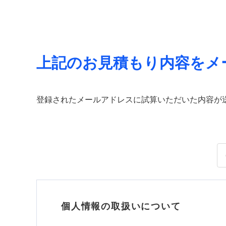
上記のお見積もり内容をメ
登録されたメールアドレスに試算いただいた内容が
個人情報の取扱いについて