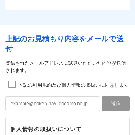
上記のお見積もり内容をメールで送
付
登録されたメールアドレスに試算いただいた内容が送信
されます。
下記の利用規約及び個人情報の取扱いに同意します
個人情報の取扱いについて