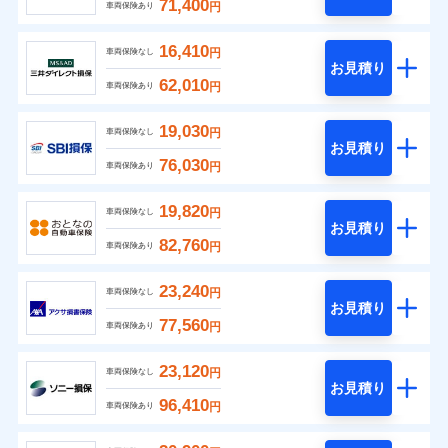
71,400
円
車両保険あり
16,410
円
車両保険なし
お見積り
62,010
円
車両保険あり
19,030
円
車両保険なし
お見積り
76,030
円
車両保険あり
19,820
円
車両保険なし
お見積り
82,760
円
車両保険あり
23,240
円
車両保険なし
お見積り
77,560
円
車両保険あり
23,120
円
車両保険なし
お見積り
96,410
円
車両保険あり