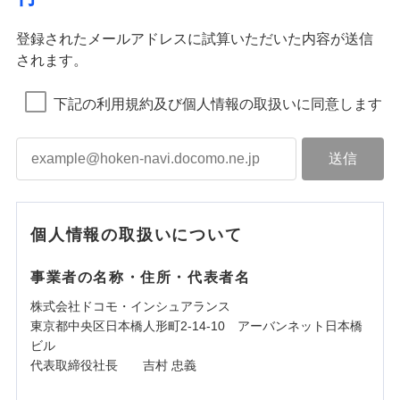
登録されたメールアドレスに試算いただいた内容が送信
されます。
下記の利用規約及び個人情報の取扱いに同意します
個人情報の取扱いについて
事業者の名称・住所・代表者名
株式会社ドコモ・インシュアランス
東京都中央区日本橋人形町2-14-10 アーバンネット日本橋
ビル
代表取締役社長 吉村 忠義