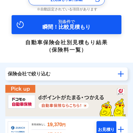
自動設定されている項目があります
別条件で
瞬間！比較見積もり
自動車保険会社別見積もり結果
（保険料一覧）
保険会社で絞り込む
19,370
円
車両保険なし
お見積り