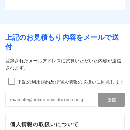
上記のお見積もり内容をメールで送
付
登録されたメールアドレスに試算いただいた内容が送信
されます。
下記の利用規約及び個人情報の取扱いに同意します
個人情報の取扱いについて