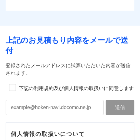
上記のお見積もり内容をメールで送
付
登録されたメールアドレスに試算いただいた内容が送信
されます。
下記の利用規約及び個人情報の取扱いに同意します
個人情報の取扱いについて