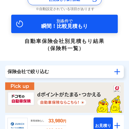
自動設定されている項目があります
別条件で
瞬間！比較見積もり
自動車保険会社別見積もり結果
（保険料一覧）
保険会社で絞り込む
33,980
円
車両保険なし
お見積り