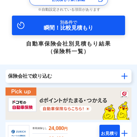
自動設定されている項目があります
別条件で
瞬間！比較見積もり
自動車保険会社別見積もり結果
（保険料一覧）
保険会社で絞り込む
24,080
円
車両保険なし
お見積り