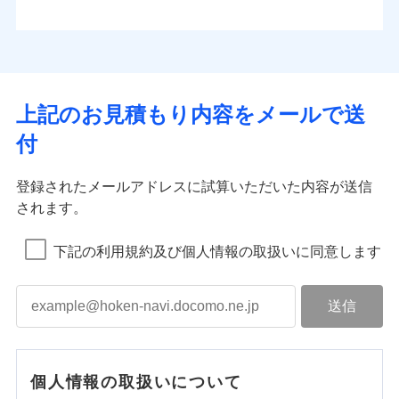
上記のお見積もり内容をメールで送
付
登録されたメールアドレスに試算いただいた内容が送信
されます。
下記の利用規約及び個人情報の取扱いに同意します
個人情報の取扱いについて