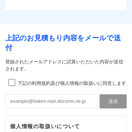
上記のお見積もり内容をメールで送
付
登録されたメールアドレスに試算いただいた内容が送信
されます。
下記の利用規約及び個人情報の取扱いに同意します
個人情報の取扱いについて