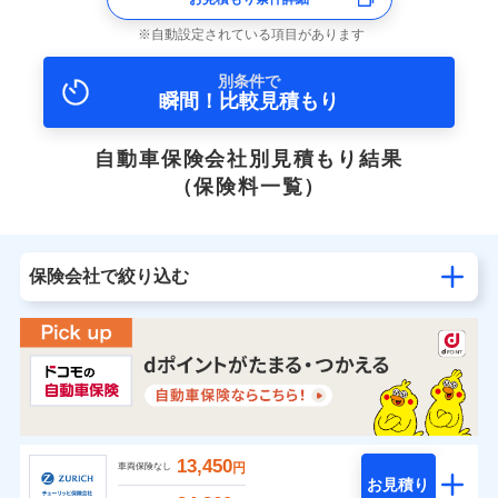
自動設定されている項目があります
別条件で
瞬間！比較見積もり
自動車保険会社別見積もり結果
（保険料一覧）
保険会社で絞り込む
13,450
円
車両保険なし
お見積り