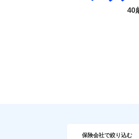
4
保険会社で絞り込む