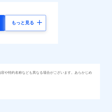
もっと見る
内容や特約名称なども異なる場合がございます。あらかじめ