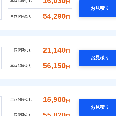
16,030
車両保険なし
円
お見積り
54,290
車両保険あり
円
21,140
車両保険なし
円
お見積り
56,150
車両保険あり
円
15,900
車両保険なし
円
お見積り
55,820
車両保険あり