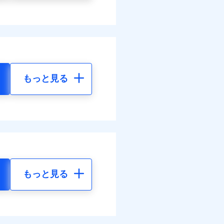
もっと見る
もっと見る