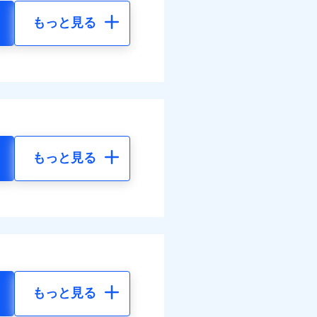
もっと見る
もっと見る
もっと見る