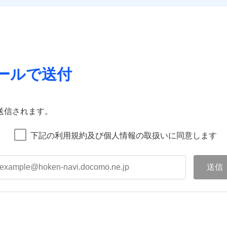
ールで送付
送信されます。
下記の利用規約及び個人情報の取扱いに同意します