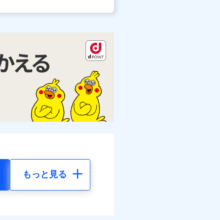
もっと見る