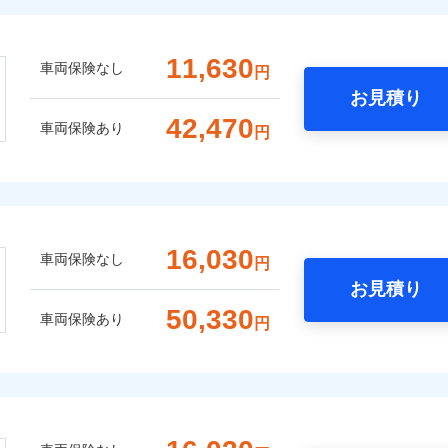
11,630
車両保険なし
円
お見積り
42,470
車両保険あり
円
16,030
車両保険なし
円
お見積り
50,330
車両保険あり
円