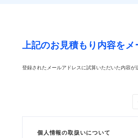
上記のお見積もり内容をメ
登録されたメールアドレスに試算いただいた内容が
個人情報の取扱いについて