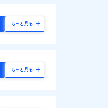
もっと見る
もっと見る