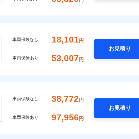
円
18,101
車両保険なし
円
お見積り
53,007
車両保険あり
円
38,772
車両保険なし
円
お見積り
97,956
車両保険あり
円