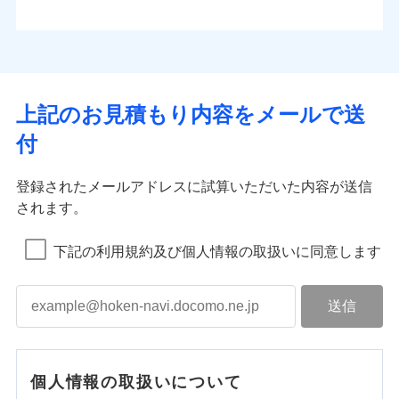
上記のお見積もり内容をメールで送
付
登録されたメールアドレスに試算いただいた内容が送信
されます。
下記の利用規約及び個人情報の取扱いに同意します
個人情報の取扱いについて