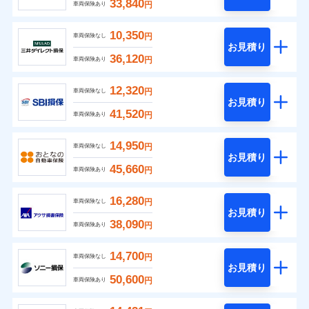
33,840
円
車両保険あり
10,350
円
車両保険なし
お見積り
36,120
円
車両保険あり
12,320
円
車両保険なし
お見積り
41,520
円
車両保険あり
14,950
円
車両保険なし
お見積り
45,660
円
車両保険あり
16,280
円
車両保険なし
お見積り
38,090
円
車両保険あり
14,700
円
車両保険なし
お見積り
50,600
円
車両保険あり