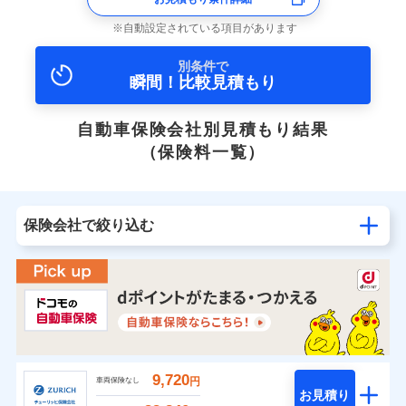
自動設定されている項目があります
別条件で
瞬間！比較見積もり
自動車保険会社別見積もり結果
（保険料一覧）
保険会社で絞り込む
9,720
円
車両保険なし
お見積り