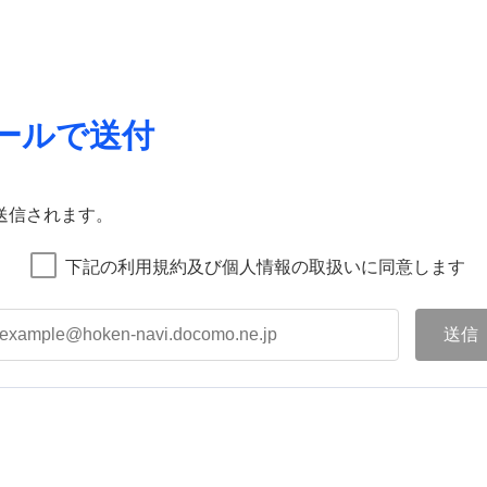
ールで送付
送信されます。
下記の利用規約及び個人情報の取扱いに同意します