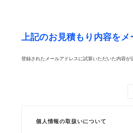
上記のお見積もり内容をメ
登録されたメールアドレスに試算いただいた内容が
個人情報の取扱いについて