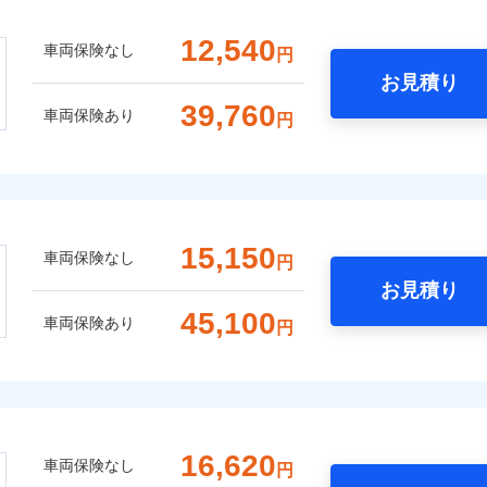
12,540
車両保険なし
円
お見積り
39,760
車両保険あり
円
15,150
車両保険なし
円
お見積り
45,100
車両保険あり
円
16,620
車両保険なし
円