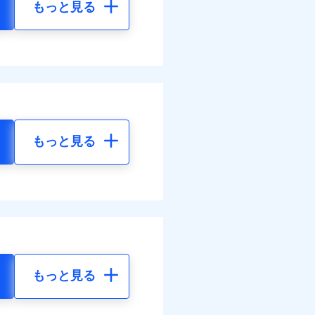
もっと見る
もっと見る
もっと見る