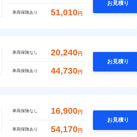
お見積り
51,010
車両保険あり
円
20,240
車両保険なし
円
お見積り
44,730
車両保険あり
円
16,900
車両保険なし
円
お見積り
54,170
車両保険あり
円