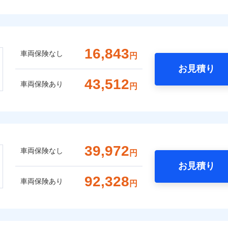
16,843
車両保険なし
円
お見積り
43,512
車両保険あり
円
39,972
車両保険なし
円
お見積り
92,328
車両保険あり
円