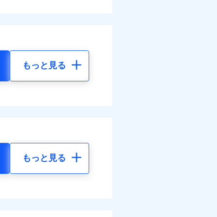
もっと見る
もっと見る