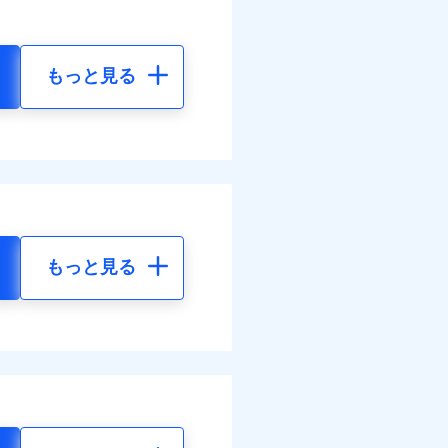
もっと見る
もっと見る