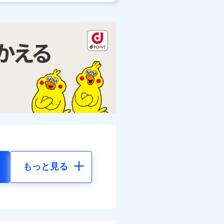
もっと見る