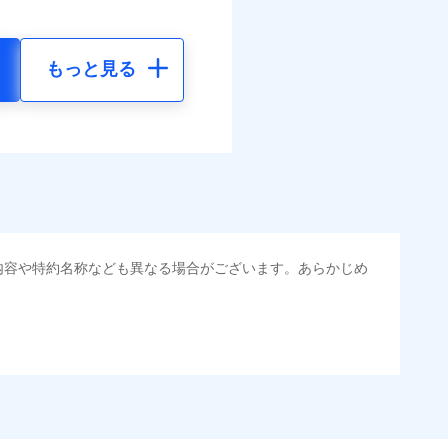
もっと見る
内容や特約名称なども異なる場合がございます。あらかじめ