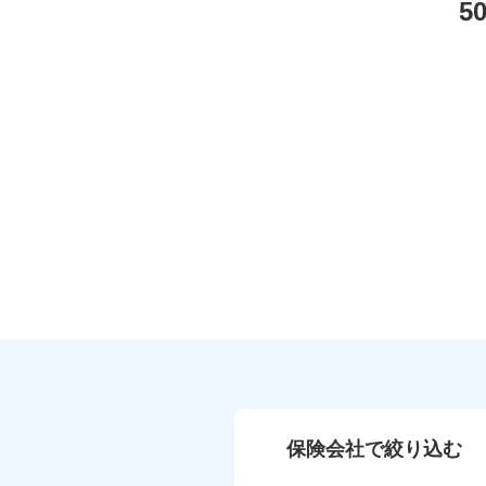
5
保険会社で絞り込む