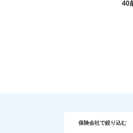
4
保険会社で絞り込む