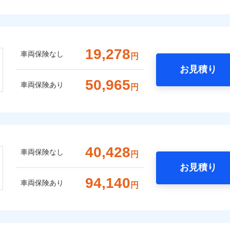
19,278
車両保険なし
円
お見積り
50,965
車両保険あり
円
40,428
車両保険なし
円
お見積り
94,140
車両保険あり
円