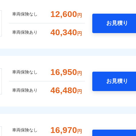
12,600
車両保険なし
円
お見積り
40,340
車両保険あり
円
16,950
車両保険なし
円
お見積り
46,480
車両保険あり
円
16,970
車両保険なし
円