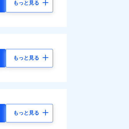
もっと見る
もっと見る
もっと見る