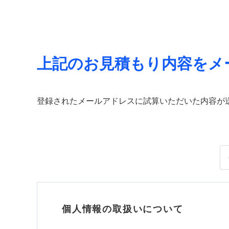
上記のお見積もり内容をメ
登録されたメールアドレスに試算いただいた内容が
個人情報の取扱いについて