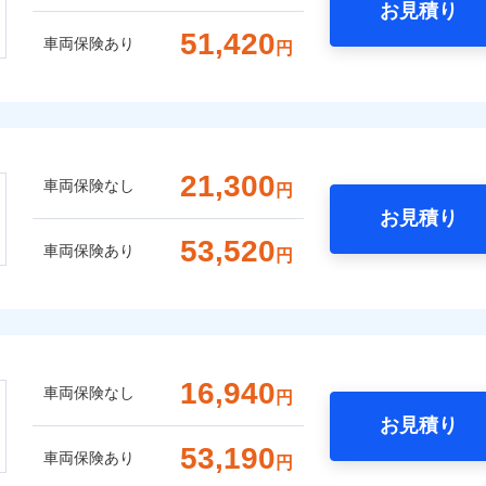
お見積り
51,420
車両保険あり
円
21,300
車両保険なし
円
お見積り
53,520
車両保険あり
円
16,940
車両保険なし
円
お見積り
53,190
車両保険あり
円