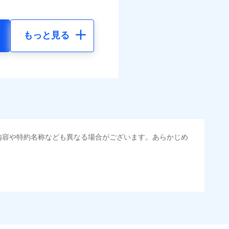
もっと見る
内容や特約名称なども異なる場合がございます。あらかじめ