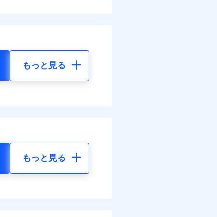
もっと見る
もっと見る