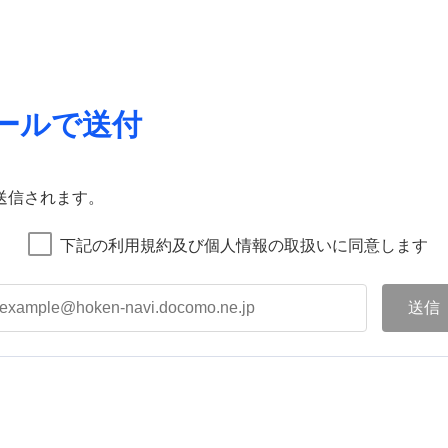
ールで送付
送信されます。
下記の利用規約及び個人情報の取扱いに同意します