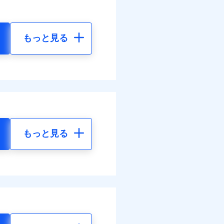
もっと見る
もっと見る