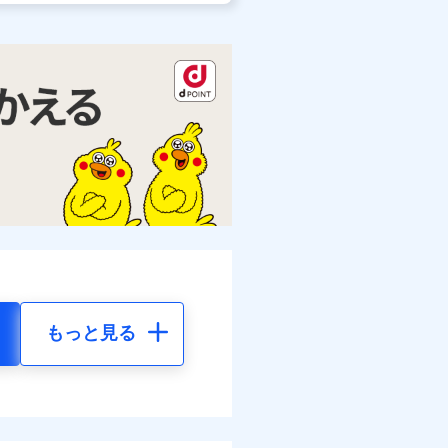
もっと見る